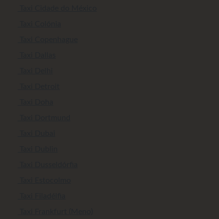
Taxi Cidade do México
Taxi Colónia
Taxi Copenhague
Taxi Dallas
Taxi Delhi
Taxi Detroit
Taxi Doha
Taxi Dortmund
Taxi Dubai
Taxi Dublin
Taxi Dusseldórfia
Taxi Estocolmo
Taxi Filadélfia
Taxi Frankfurt (Meno)