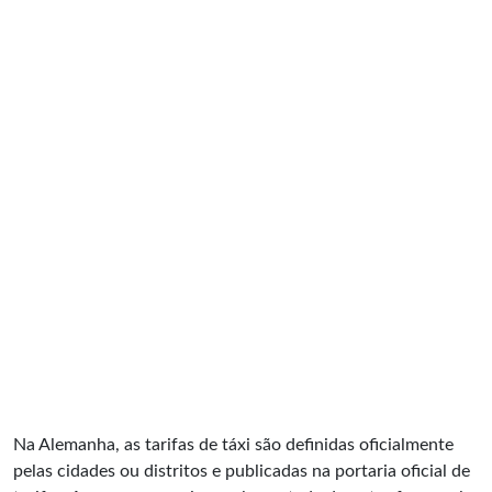
Na Alemanha, as tarifas de táxi são definidas oficialmente
pelas cidades ou distritos e publicadas na portaria oficial de