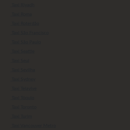
Taxi Riyadh
Taxi Roma
Taxi Roterdão
Taxi São Francisco
Taxi São Paulo
Taxi Seattle
Taxi Seul
Taxi Sevilha
Taxi Sydney
Taxi Telavive
Taxi Tóquio
Taxi Toronto
Taxi Turim
Taxi Vancouver Metro