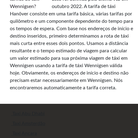
outubro 2022. A tarifa de táxi
Hanôver consiste em uma tarifa básica, várias tarifas por
quilômetro e um componente dependente do tempo para
os tempos de espera. Com base nos endereços de início e
destino inseridos, primeiro determinamos a rota de táxi
mais curta entre esses dois pontos. Usamos a distância
resultante e o tempo estimado de viagem para calcular
um valor estimado para sua próxima viagem de táxi em
Wennigsen usando a tarifa de táxi Wennigsen válida
hoje. Obviamente, os endereços de início e destino não
precisam estar necessariamente em Wennigsen. Nós
encontraremos automaticamente a tarifa correta.
Taxi Abu Dhabi
Taxi Amsterdão
Taxi Ancara