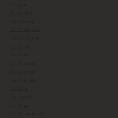
Taxi Lyon
Taxi Madrid
Taxi Maiorca
Taxi Manchester
Taxi Melbourne
Taxi Miami
Taxi Milão
Taxi Montreal
Taxi Mumbai
Taxi Munique
Taxi Paris
Taxi Pequim
Taxi Praga
Taxi Rio de Janeiro