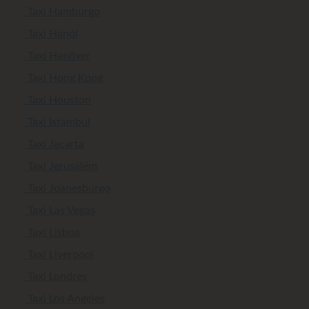
Taxi Hamburgo
Taxi Hanói
Taxi Hanôver
Taxi Hong Kong
Taxi Houston
Taxi Istambul
Taxi Jacarta
Taxi Jerusalém
Taxi Joanesburgo
Taxi Las Vegas
Taxi Lisboa
Taxi Liverpool
Taxi Londres
Taxi Los Angeles