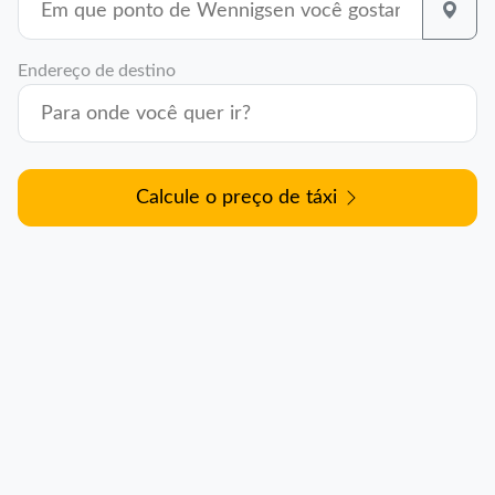
Endereço de destino
Calcule o preço de táxi