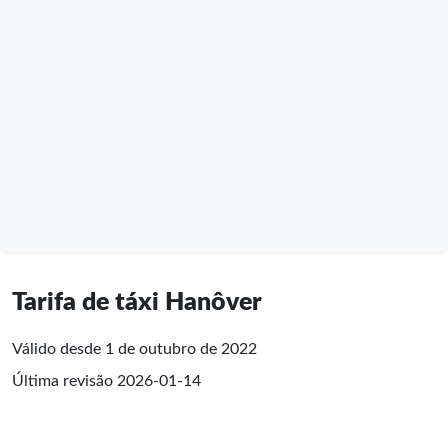
Tarifa de táxi Hanôver
Válido desde 1 de outubro de 2022
Última revisão
2026-01-14