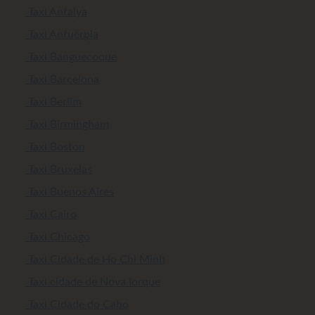
Taxi Antalya
Taxi Antuérpia
Taxi Banguecoque
Taxi Barcelona
Taxi Berlim
Taxi Birmingham
Taxi Boston
Taxi Bruxelas
Taxi Buenos Aires
Taxi Cairo
Taxi Chicago
Taxi Cidade de Ho Chi Minh
Taxi cidade de Nova Iorque
Taxi Cidade do Cabo