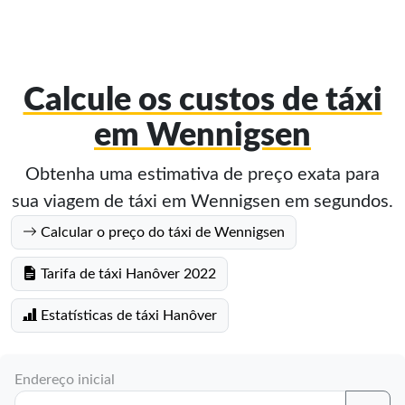
Calcule os custos de táxi
em Wennigsen
Obtenha uma estimativa de preço exata para
sua viagem de táxi em Wennigsen em segundos.
Calcular o preço do táxi de Wennigsen
Tarifa de táxi Hanôver 2022
Estatísticas de táxi Hanôver
Endereço inicial