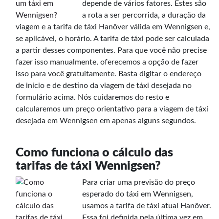
depende de vários fatores. Estes são
a rota a ser percorrida, a duração da
viagem e a tarifa de táxi Hanôver válida em Wennigsen e,
se aplicável, o horário. A tarifa de táxi pode ser calculada
a partir desses componentes. Para que você não precise
fazer isso manualmente, oferecemos a opção de fazer
isso para você gratuitamente. Basta digitar o endereço
de início e de destino da viagem de táxi desejada no
formulário acima. Nós cuidaremos do resto e
calcularemos um preço orientativo para a viagem de táxi
desejada em Wennigsen em apenas alguns segundos.
Como funciona o cálculo das
tarifas de táxi Wennigsen?
Para criar uma previsão do preço
esperado do táxi em Wennigsen,
usamos a tarifa de táxi atual Hanôver.
Essa foi definida pela última vez em