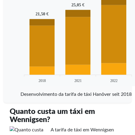
25,05 €
21,50 €
2018
2021
2022
Desenvolvimento da tarifa de táxi Hanôver seit 2018
Quanto custa um táxi em
Wennigsen?
A tarifa de táxi em Wennigsen