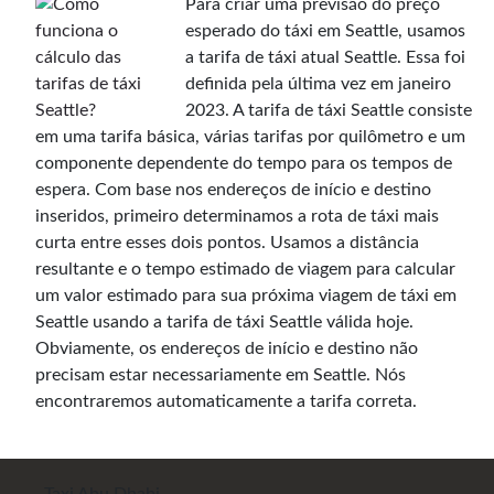
Para criar uma previsão do preço
esperado do táxi em Seattle, usamos
a tarifa de táxi atual Seattle. Essa foi
definida pela última vez em janeiro
2023. A tarifa de táxi Seattle consiste
em uma tarifa básica, várias tarifas por quilômetro e um
componente dependente do tempo para os tempos de
espera. Com base nos endereços de início e destino
inseridos, primeiro determinamos a rota de táxi mais
curta entre esses dois pontos. Usamos a distância
resultante e o tempo estimado de viagem para calcular
um valor estimado para sua próxima viagem de táxi em
Seattle usando a tarifa de táxi Seattle válida hoje.
Obviamente, os endereços de início e destino não
precisam estar necessariamente em Seattle. Nós
encontraremos automaticamente a tarifa correta.
Taxi Abu Dhabi