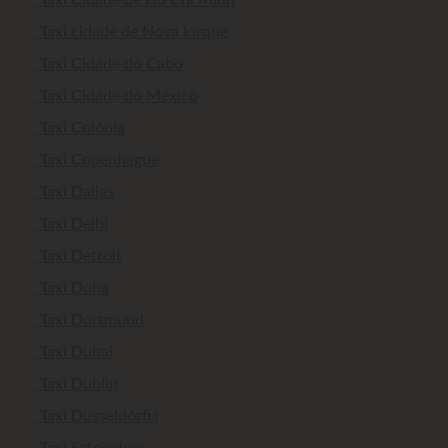
Taxi cidade de Nova Iorque
Taxi Cidade do Cabo
Taxi Cidade do México
Taxi Colónia
Taxi Copenhague
Taxi Dallas
Taxi Delhi
Taxi Detroit
Taxi Doha
Taxi Dortmund
Taxi Dubai
Taxi Dublin
Taxi Dusseldórfia
Taxi Estocolmo