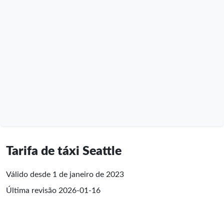
Tarifa de táxi Seattle
Válido desde 1 de janeiro de 2023
Última revisão
2026-01-16