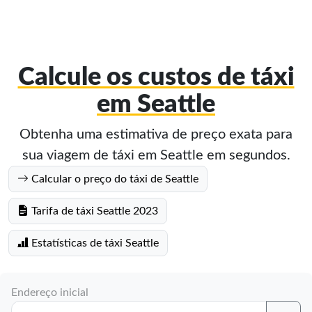
Calcule os custos de táxi
em Seattle
Obtenha uma estimativa de preço exata para
sua viagem de táxi em Seattle em segundos.
Calcular o preço do táxi de Seattle
Tarifa de táxi Seattle 2023
Estatísticas de táxi Seattle
Endereço inicial