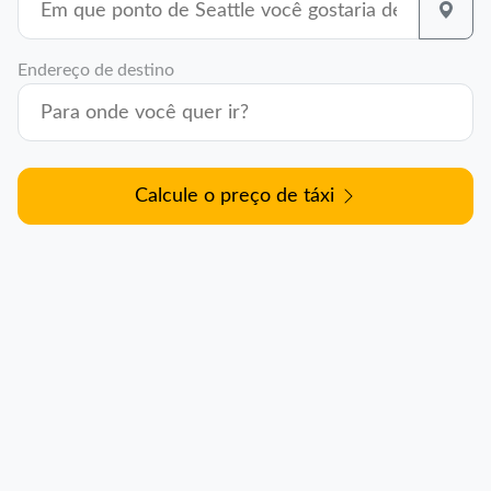
Endereço de destino
Calcule o preço de táxi