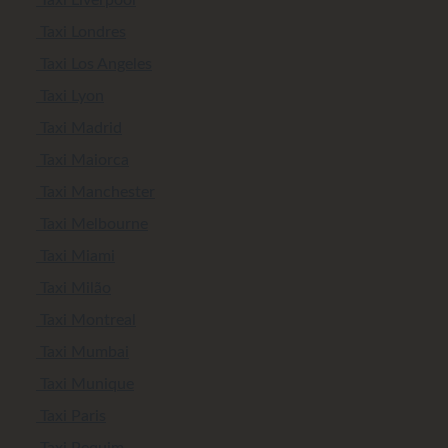
Taxi Londres
Taxi Los Angeles
Taxi Lyon
Taxi Madrid
Taxi Maiorca
Taxi Manchester
Taxi Melbourne
Taxi Miami
Taxi Milão
Taxi Montreal
Taxi Mumbai
Taxi Munique
Taxi Paris
Taxi Pequim