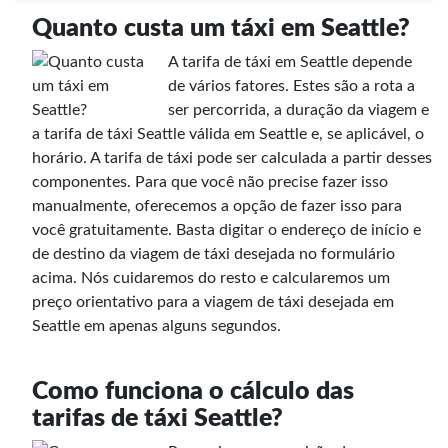
Quanto custa um táxi em Seattle?
A tarifa de táxi em Seattle depende
de vários fatores. Estes são a rota a
ser percorrida, a duração da viagem e
a tarifa de táxi Seattle válida em Seattle e, se aplicável, o
horário. A tarifa de táxi pode ser calculada a partir desses
componentes. Para que você não precise fazer isso
manualmente, oferecemos a opção de fazer isso para
você gratuitamente. Basta digitar o endereço de início e
de destino da viagem de táxi desejada no formulário
acima. Nós cuidaremos do resto e calcularemos um
preço orientativo para a viagem de táxi desejada em
Seattle em apenas alguns segundos.
Como funciona o cálculo das
tarifas de táxi Seattle?