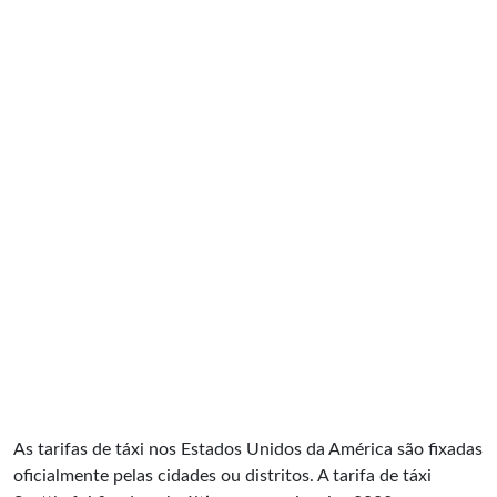
As tarifas de táxi nos Estados Unidos da América são fixadas
oficialmente pelas cidades ou distritos. A tarifa de táxi