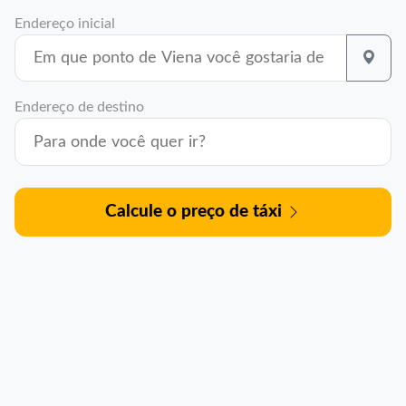
Endereço inicial
Endereço de destino
Calcule o preço de táxi