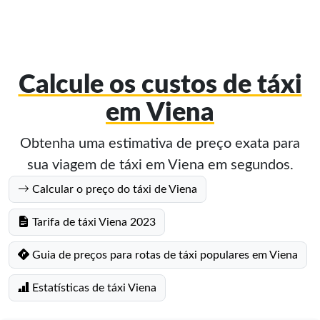
Calcule os custos de táxi
em Viena
Obtenha uma estimativa de preço exata para
sua viagem de táxi em Viena em segundos.
Calcular o preço do táxi de Viena
Tarifa de táxi Viena 2023
Guia de preços para rotas de táxi populares em Viena
Estatísticas de táxi Viena