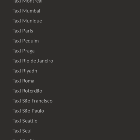
Taxi Montreal
Taxi Mumbai
Taxi Munique
Taxi Paris
Taxi Pequim
Taxi Praga
Taxi Rio de Janeiro
Taxi Riyadh
Taxi Roma
Taxi Roterdão
Taxi São Francisco
Taxi São Paulo
Taxi Seattle
Taxi Seul