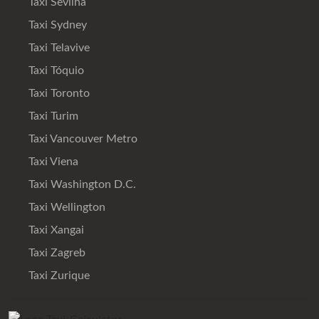
Taxi Sevilha
Taxi Sydney
Taxi Telavive
Taxi Tóquio
Taxi Toronto
Taxi Turim
Taxi Vancouver Metro
Taxi Viena
Taxi Washington D.C.
Taxi Wellington
Taxi Xangai
Taxi Zagreb
Taxi Zurique