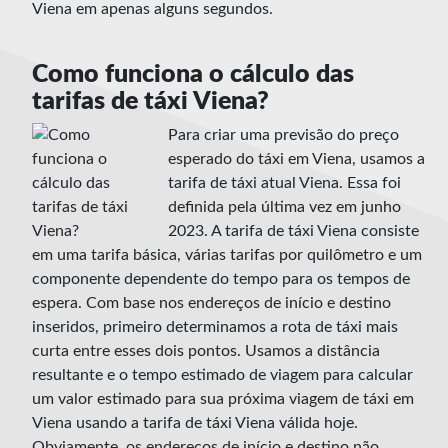
Viena em apenas alguns segundos.
Como funciona o cálculo das
tarifas de táxi Viena?
Para criar uma previsão do preço
esperado do táxi em Viena, usamos a
tarifa de táxi atual Viena. Essa foi
definida pela última vez em junho
2023. A tarifa de táxi Viena consiste
em uma tarifa básica, várias tarifas por quilômetro e um
componente dependente do tempo para os tempos de
espera. Com base nos endereços de início e destino
inseridos, primeiro determinamos a rota de táxi mais
curta entre esses dois pontos. Usamos a distância
resultante e o tempo estimado de viagem para calcular
um valor estimado para sua próxima viagem de táxi em
Viena usando a tarifa de táxi Viena válida hoje.
Obviamente, os endereços de início e destino não