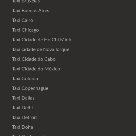
Taxi Bruxelas
Taxi Buenos Aires
Taxi Cairo
Taxi Chicago
Taxi Cidade de Ho Chi Minh
Taxi cidade de Nova Iorque
Taxi Cidade do Cabo
Taxi Cidade do México
Taxi Colónia
Taxi Copenhague
Taxi Dallas
Taxi Delhi
Taxi Detroit
Taxi Doha