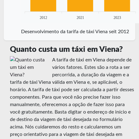
2012
2021
2023
Desenvolvimento da tarifa de táxi Viena seit 2012
Quanto custa um táxi em Viena?
A tarifa de táxi em Viena depende de
vários fatores. Estes são a rota a ser
percorrida, a duração da viagem e a
tarifa de táxi Viena válida em Viena e, se aplicável, o
horário. A tarifa de táxi pode ser calculada a partir desses
componentes. Para que você não precise fazer isso
manualmente, oferecemos a opção de fazer isso para
você gratuitamente. Basta digitar o endereço de início e
de destino da viagem de táxi desejada no formulário
acima. Nós cuidaremos do resto e calcularemos um
preço orientativo para a viagem de táxi desejada em