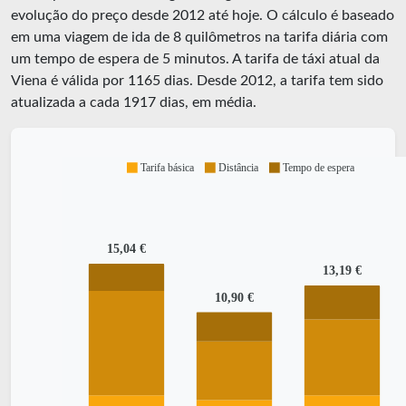
evolução do preço desde 2012 até hoje. O cálculo é baseado
em uma viagem de ida de 8 quilômetros na tarifa diária com
um tempo de espera de 5 minutos.
A tarifa de táxi atual da
Viena é válida por
1165
dias. Desde
2012
, a tarifa tem sido
atualizada a cada
1917
dias, em média.
Tarifa básica
Distância
Tempo de espera
15,04 €
13,19 €
10,90 €