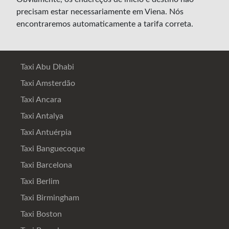
precisam estar necessariamente em Viena. Nós
encontraremos automaticamente a tarifa correta.
Taxi Abu Dhabi
Taxi Amsterdão
Taxi Ancara
Taxi Antalya
Taxi Antuérpia
Taxi Banguecoque
Taxi Barcelona
Taxi Berlim
Taxi Birmingham
Taxi Boston