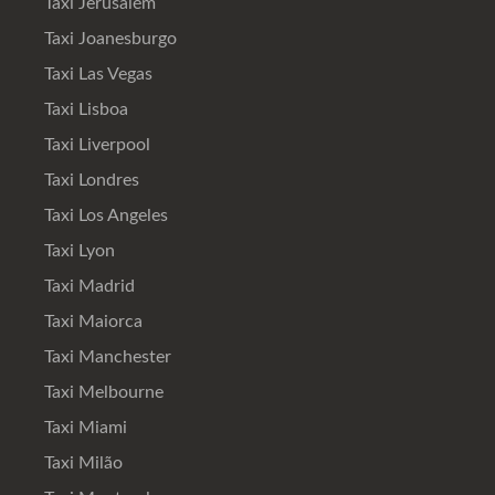
Taxi Jerusalém
Taxi Joanesburgo
Taxi Las Vegas
Taxi Lisboa
Taxi Liverpool
Taxi Londres
Taxi Los Angeles
Taxi Lyon
Taxi Madrid
Taxi Maiorca
Taxi Manchester
Taxi Melbourne
Taxi Miami
Taxi Milão