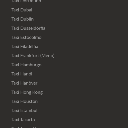
Taxi Dortmund
Taxi Dubai
Taxi Dublin
Taxi Dusseldórfia
Taxi Estocolmo
Taxi Filadélfia
Taxi Frankfurt (Meno)
Taxi Hamburgo
Taxi Hanói
Taxi Hanôver
Taxi Hong Kong
Taxi Houston
Taxi Istambul
Taxi Jacarta