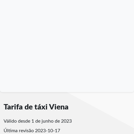
Tarifa de táxi Viena
Válido desde 1 de junho de 2023
Última revisão
2023-10-17