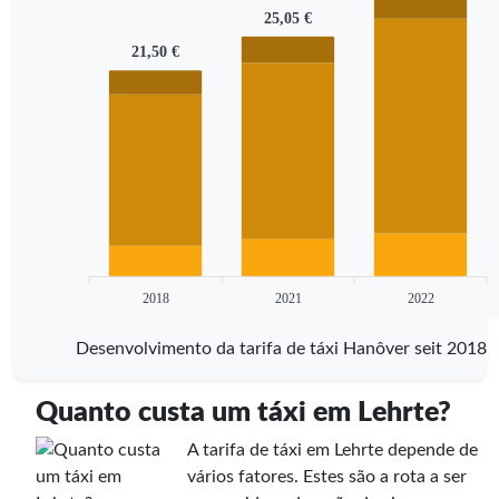
25,05 €
21,50 €
2018
2021
2022
Desenvolvimento da tarifa de táxi Hanôver seit 2018
Quanto custa um táxi em Lehrte?
A tarifa de táxi em Lehrte depende de
vários fatores. Estes são a rota a ser