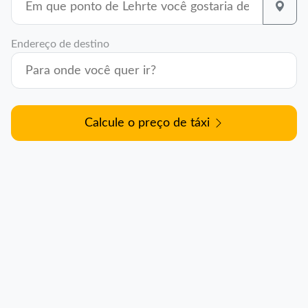
Endereço de destino
Calcule o preço de táxi