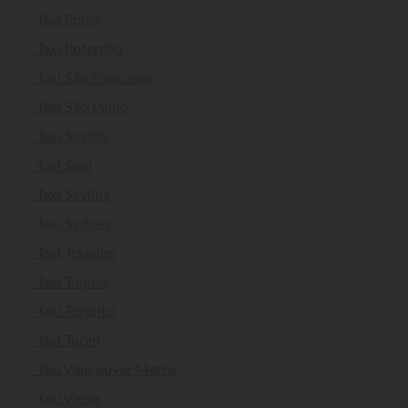
Taxi Roma
Taxi Roterdão
Taxi São Francisco
Taxi São Paulo
Taxi Seattle
Taxi Seul
Taxi Sevilha
Taxi Sydney
Taxi Telavive
Taxi Tóquio
Taxi Toronto
Taxi Turim
Taxi Vancouver Metro
Taxi Viena