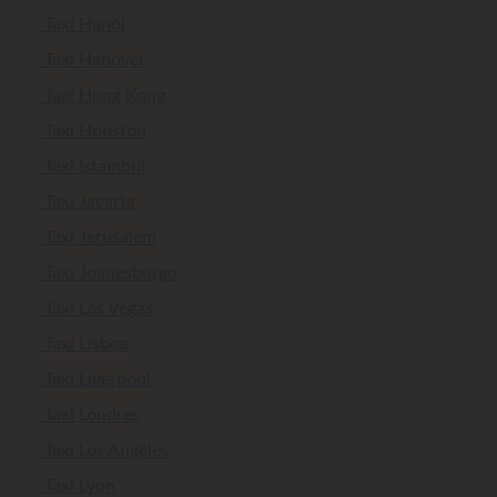
Taxi Hanói
Taxi Hanôver
Taxi Hong Kong
Taxi Houston
Taxi Istambul
Taxi Jacarta
Taxi Jerusalém
Taxi Joanesburgo
Taxi Las Vegas
Taxi Lisboa
Taxi Liverpool
Taxi Londres
Taxi Los Angeles
Taxi Lyon