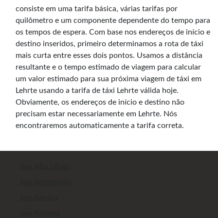
consiste em uma tarifa básica, várias tarifas por
quilômetro e um componente dependente do tempo para
os tempos de espera. Com base nos endereços de início e
destino inseridos, primeiro determinamos a rota de táxi
mais curta entre esses dois pontos. Usamos a distância
resultante e o tempo estimado de viagem para calcular
um valor estimado para sua próxima viagem de táxi em
Lehrte usando a tarifa de táxi Lehrte válida hoje.
Obviamente, os endereços de início e destino não
precisam estar necessariamente em Lehrte. Nós
encontraremos automaticamente a tarifa correta.
Taxi Abu Dhabi
Taxi Amsterdão
Taxi Ancara
Taxi Antalya