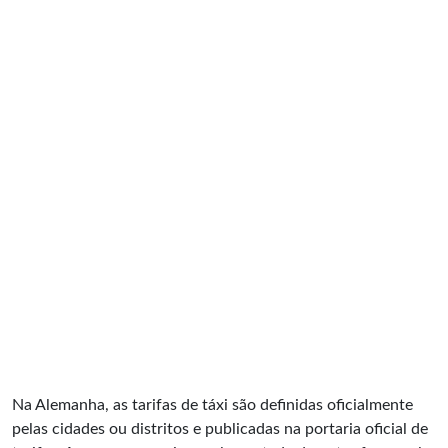
Na Alemanha, as tarifas de táxi são definidas oficialmente
pelas cidades ou distritos e publicadas na portaria oficial de