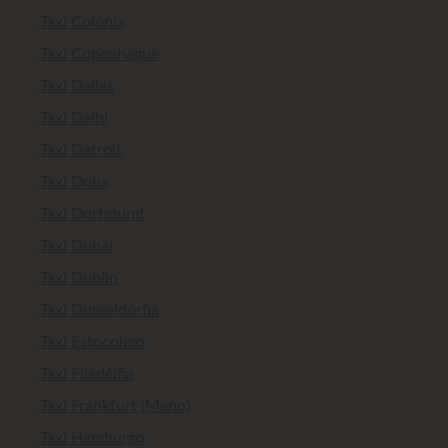
Taxi Colónia
Taxi Copenhague
Taxi Dallas
Taxi Delhi
Taxi Detroit
Taxi Doha
Taxi Dortmund
Taxi Dubai
Taxi Dublin
Taxi Dusseldórfia
Taxi Estocolmo
Taxi Filadélfia
Taxi Frankfurt (Meno)
Taxi Hamburgo