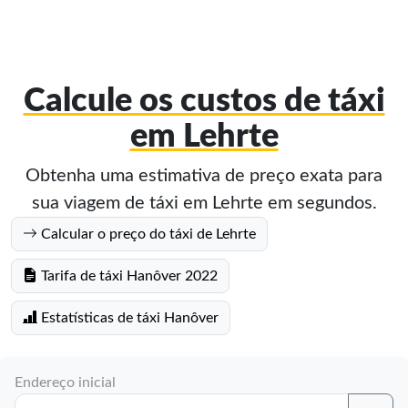
Calcule os custos de táxi
em Lehrte
Obtenha uma estimativa de preço exata para
sua viagem de táxi em Lehrte em segundos.
Calcular o preço do táxi de Lehrte
Tarifa de táxi Hanôver 2022
Estatísticas de táxi Hanôver
Endereço inicial