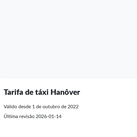
Tarifa de táxi Hanôver
Válido desde 1 de outubro de 2022
Última revisão
2026-01-14