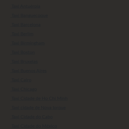
Taxi Antuérpia
Taxi Banguecoque
Taxi Barcelona
Taxi Berlim
Taxi Birmingham
Taxi Boston
Taxi Bruxelas
Taxi Buenos Aires
Taxi Cairo
Taxi Chicago
Taxi Cidade de Ho Chi Minh
Taxi cidade de Nova Iorque
Taxi Cidade do Cabo
Taxi Cidade do México