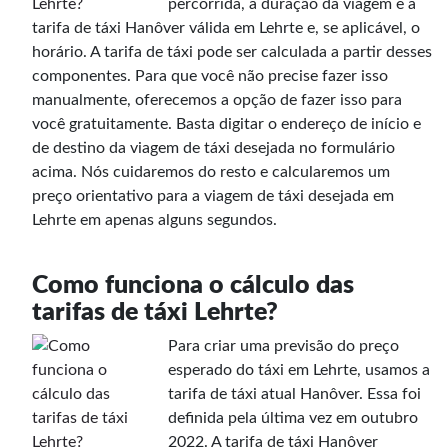
percorrida, a duração da viagem e a
tarifa de táxi Hanôver válida em Lehrte e, se aplicável, o
horário. A tarifa de táxi pode ser calculada a partir desses
componentes. Para que você não precise fazer isso
manualmente, oferecemos a opção de fazer isso para
você gratuitamente. Basta digitar o endereço de início e
de destino da viagem de táxi desejada no formulário
acima. Nós cuidaremos do resto e calcularemos um
preço orientativo para a viagem de táxi desejada em
Lehrte em apenas alguns segundos.
Como funciona o cálculo das
tarifas de táxi Lehrte?
Para criar uma previsão do preço
esperado do táxi em Lehrte, usamos a
tarifa de táxi atual Hanôver. Essa foi
definida pela última vez em outubro
2022. A tarifa de táxi Hanôver