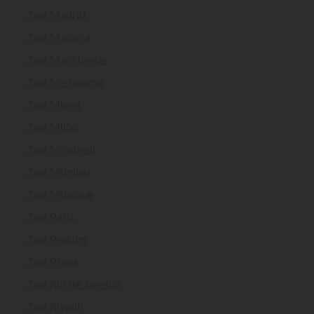
Taxi Madrid
Taxi Maiorca
Taxi Manchester
Taxi Melbourne
Taxi Miami
Taxi Milão
Taxi Montreal
Taxi Mumbai
Taxi Munique
Taxi Paris
Taxi Pequim
Taxi Praga
Taxi Rio de Janeiro
Taxi Riyadh