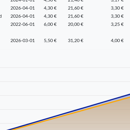
2026-04-01
4,30 €
21,60 €
3,30 €
d
2026-04-01
4,30 €
21,60 €
3,30 €
2022-06-01
6,00 €
20,00 €
3,25 €
2026-03-01
5,50 €
31,20 €
4,00 €