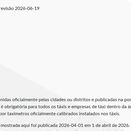
revisão
2026-06-19
nidas oficialmente pelas cidades ou distritos e publicadas na por
é obrigatória para todos os táxis e empresas de táxi dentro da ár
por taxímetros oficialmente calibrados instalados nos táxis.
d mostrada aqui foi publicada
2026-04-01
em 1 de abril de 2026. 