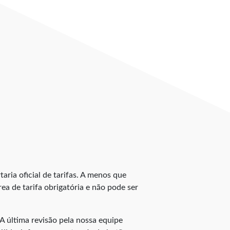
taria oficial de tarifas. A menos que
ea de tarifa obrigatória e não pode ser
A última revisão pela nossa equipe