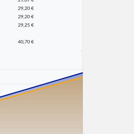
29,20 €
29,20 €
29,25 €
40,70 €