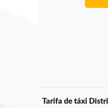
Tarifa de táxi Dist