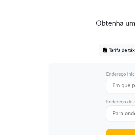
Obtenha uma
Tarifa de tá
Endereço inic
Endereço de 