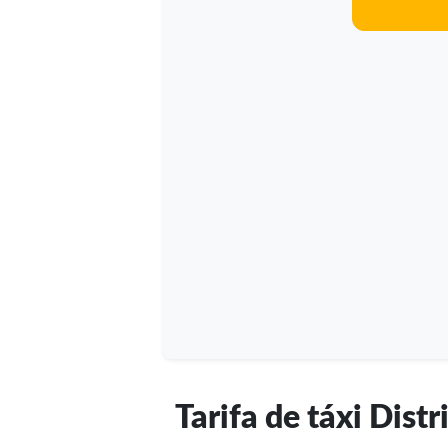
Tarifa de táxi Dist