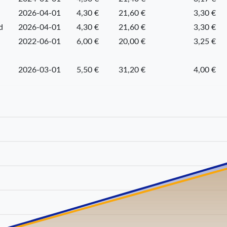
2026-04-01
4,30 €
21,60 €
3,30 €
d
2026-04-01
4,30 €
21,60 €
3,30 €
2022-06-01
6,00 €
20,00 €
3,25 €
2026-03-01
5,50 €
31,20 €
4,00 €