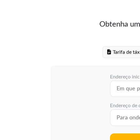
Obtenha uma
Tarifa de tá
Endereço inic
Endereço de 