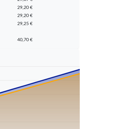
29,20 €
29,20 €
29,25 €
40,70 €