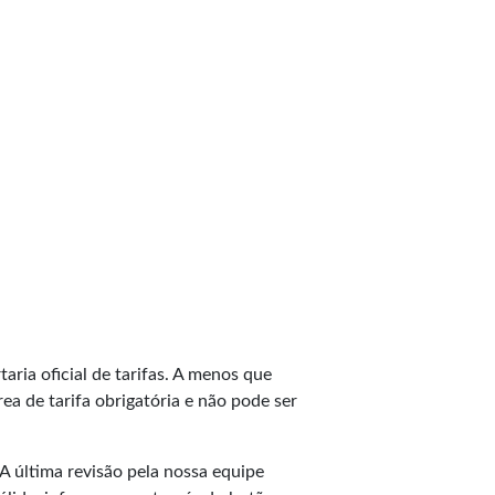
taria oficial de tarifas. A menos que
ea de tarifa obrigatória e não pode ser
A última revisão pela nossa equipe