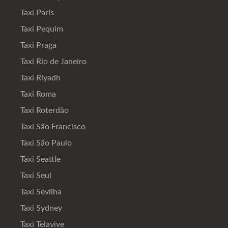
Taxi Paris
Taxi Pequim
Taxi Praga
Taxi Rio de Janeiro
Taxi Riyadh
Taxi Roma
Taxi Roterdão
Taxi São Francisco
Taxi São Paulo
Taxi Seattle
Taxi Seul
Taxi Sevilha
Taxi Sydney
Taxi Telavive