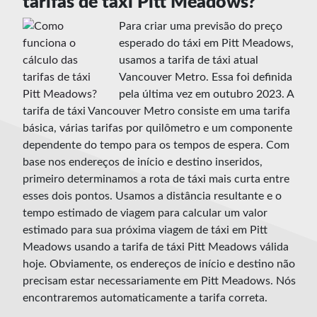
tarifas de táxi Pitt Meadows?
Para criar uma previsão do preço
esperado do táxi em Pitt Meadows,
usamos a tarifa de táxi atual
Vancouver Metro. Essa foi definida
pela última vez em outubro 2023. A
tarifa de táxi Vancouver Metro consiste em uma tarifa
básica, várias tarifas por quilômetro e um componente
dependente do tempo para os tempos de espera. Com
base nos endereços de início e destino inseridos,
primeiro determinamos a rota de táxi mais curta entre
esses dois pontos. Usamos a distância resultante e o
tempo estimado de viagem para calcular um valor
estimado para sua próxima viagem de táxi em Pitt
Meadows usando a tarifa de táxi Pitt Meadows válida
hoje. Obviamente, os endereços de início e destino não
precisam estar necessariamente em Pitt Meadows. Nós
encontraremos automaticamente a tarifa correta.