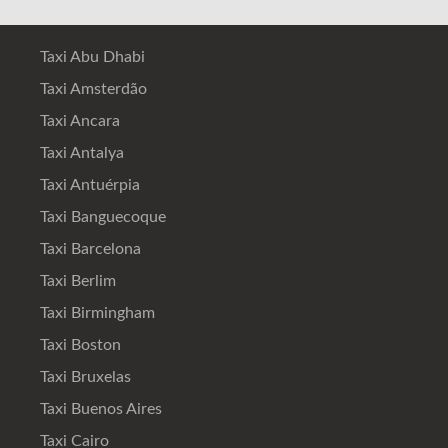
Taxi Abu Dhabi
Taxi Amsterdão
Taxi Ancara
Taxi Antalya
Taxi Antuérpia
Taxi Banguecoque
Taxi Barcelona
Taxi Berlim
Taxi Birmingham
Taxi Boston
Taxi Bruxelas
Taxi Buenos Aires
Taxi Cairo