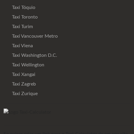
Taxi Tóquio
Taxi Toronto
Taxi Turim
Taxi Vancouver Metro
Taxi Viena
Taxi Washington D.C.
Taxi Wellington
Taxi Xangai
Taxi Zagreb
Taxi Zurique