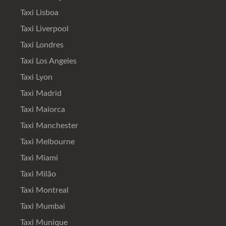
Taxi Lisboa
Taxi Liverpool
Taxi Londres
Taxi Los Angeles
Taxi Lyon
Taxi Madrid
Taxi Maiorca
Taxi Manchester
Taxi Melbourne
Taxi Miami
Taxi Milão
Taxi Montreal
Taxi Mumbai
Taxi Munique