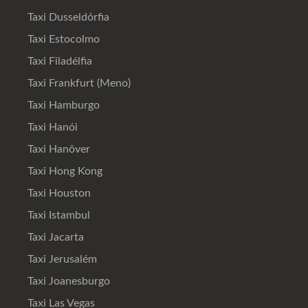
Taxi Dusseldórfia
Taxi Estocolmo
Taxi Filadélfia
Taxi Frankfurt (Meno)
Taxi Hamburgo
Taxi Hanói
Taxi Hanôver
Taxi Hong Kong
Taxi Houston
Taxi Istambul
Taxi Jacarta
Taxi Jerusalém
Taxi Joanesburgo
Taxi Las Vegas