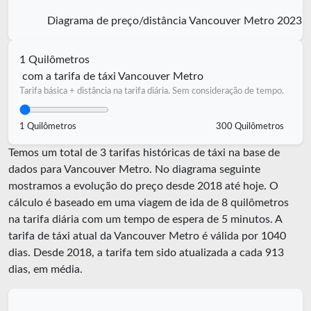
Diagrama de preço/distância Vancouver Metro 2023
1 Quilômetros
com a tarifa de táxi Vancouver Metro
Tarifa básica + distância na tarifa diária. Sem consideração de tempo.
1 Quilômetros
300 Quilômetros
Temos um total de 3 tarifas históricas de táxi na base de
dados para Vancouver Metro. No diagrama seguinte
mostramos a evolução do preço desde 2018 até hoje. O
cálculo é baseado em uma viagem de ida de 8 quilômetros
na tarifa diária com um tempo de espera de 5 minutos.
A
tarifa de táxi atual da Vancouver Metro é válida por
1040
dias. Desde
2018
, a tarifa tem sido atualizada a cada
913
dias, em média.