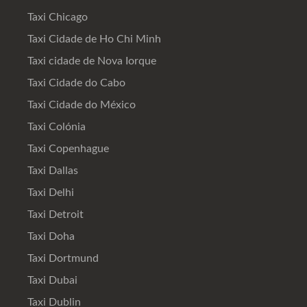
Taxi Chicago
Taxi Cidade de Ho Chi Minh
Taxi cidade de Nova Iorque
Taxi Cidade do Cabo
Taxi Cidade do México
Taxi Colónia
Taxi Copenhague
Taxi Dallas
Taxi Delhi
Taxi Detroit
Taxi Doha
Taxi Dortmund
Taxi Dubai
Taxi Dublin