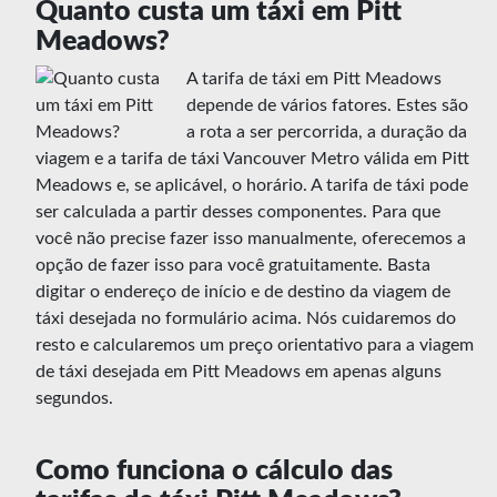
Quanto custa um táxi em Pitt
Meadows?
A tarifa de táxi em Pitt Meadows
depende de vários fatores. Estes são
a rota a ser percorrida, a duração da
viagem e a tarifa de táxi Vancouver Metro válida em Pitt
Meadows e, se aplicável, o horário. A tarifa de táxi pode
ser calculada a partir desses componentes. Para que
você não precise fazer isso manualmente, oferecemos a
opção de fazer isso para você gratuitamente. Basta
digitar o endereço de início e de destino da viagem de
táxi desejada no formulário acima. Nós cuidaremos do
resto e calcularemos um preço orientativo para a viagem
de táxi desejada em Pitt Meadows em apenas alguns
segundos.
Como funciona o cálculo das