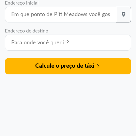
Endereço inicial
Endereço de destino
Calcule o preço de táxi