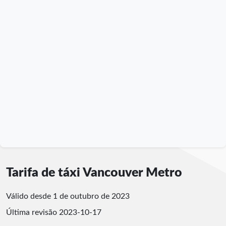
Tarifa de táxi Vancouver Metro
Válido desde 1 de outubro de 2023
Última revisão
2023-10-17