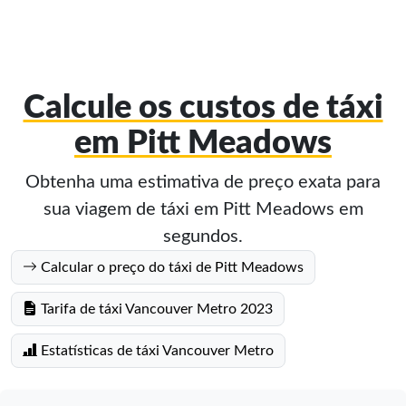
Calcule os custos de táxi
em Pitt Meadows
Obtenha uma estimativa de preço exata para
sua viagem de táxi em Pitt Meadows em
segundos.
Calcular o preço do táxi de Pitt Meadows
Tarifa de táxi Vancouver Metro 2023
Estatísticas de táxi Vancouver Metro