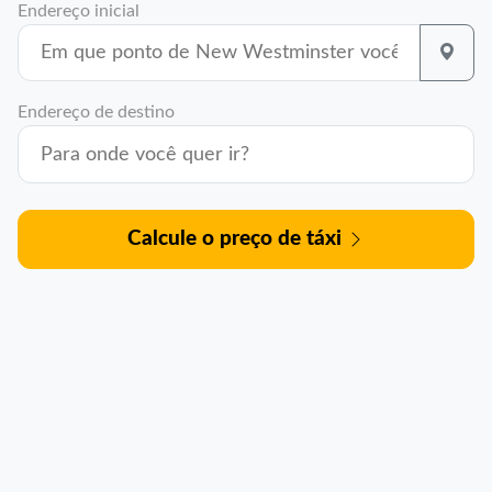
Endereço inicial
Endereço de destino
Calcule o preço de táxi