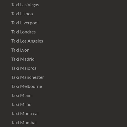
Taxi Las Vegas
Taxi Lisboa
Taxi Liverpool
Taxi Londres
Taxi Los Angeles
Taxi Lyon
Taxi Madrid
Taxi Maiorca
Taxi Manchester
Taxi Melbourne
Taxi Miami
Taxi Milão
Taxi Montreal
Taxi Mumbai