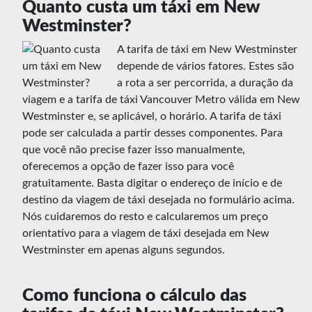
Quanto custa um táxi em New
Westminster?
A tarifa de táxi em New Westminster
depende de vários fatores. Estes são
a rota a ser percorrida, a duração da
viagem e a tarifa de táxi Vancouver Metro válida em New
Westminster e, se aplicável, o horário. A tarifa de táxi
pode ser calculada a partir desses componentes. Para
que você não precise fazer isso manualmente,
oferecemos a opção de fazer isso para você
gratuitamente. Basta digitar o endereço de início e de
destino da viagem de táxi desejada no formulário acima.
Nós cuidaremos do resto e calcularemos um preço
orientativo para a viagem de táxi desejada em New
Westminster em apenas alguns segundos.
Como funciona o cálculo das