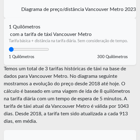
Diagrama de preço/distância Vancouver Metro 2023
1 Quilômetros
com a tarifa de táxi Vancouver Metro
Tarifa básica + distância na tarifa diária. Sem consideração de tempo.
1 Quilômetros
300 Quilômetros
Temos um total de 3 tarifas históricas de táxi na base de
dados para Vancouver Metro. No diagrama seguinte
mostramos a evolução do preço desde 2018 até hoje. O
cálculo é baseado em uma viagem de ida de 8 quilômetros
na tarifa diária com um tempo de espera de 5 minutos.
A
tarifa de táxi atual da Vancouver Metro é válida por
1043
dias. Desde
2018
, a tarifa tem sido atualizada a cada
913
dias, em média.