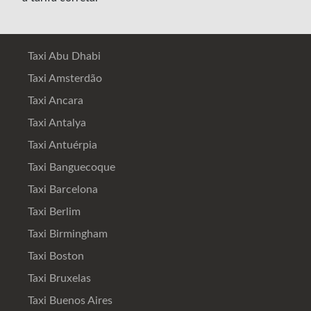
Taxi Abu Dhabi
Taxi Amsterdão
Taxi Ancara
Taxi Antalya
Taxi Antuérpia
Taxi Banguecoque
Taxi Barcelona
Taxi Berlim
Taxi Birmingham
Taxi Boston
Taxi Bruxelas
Taxi Buenos Aires