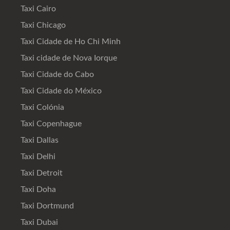
Taxi Cairo
Taxi Chicago
Taxi Cidade de Ho Chi Minh
Taxi cidade de Nova Iorque
Taxi Cidade do Cabo
Taxi Cidade do México
Taxi Colónia
Taxi Copenhague
Taxi Dallas
Taxi Delhi
Taxi Detroit
Taxi Doha
Taxi Dortmund
Taxi Dubai