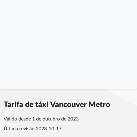
Tarifa de táxi Vancouver Metro
Válido desde 1 de outubro de 2023
Última revisão
2023-10-17