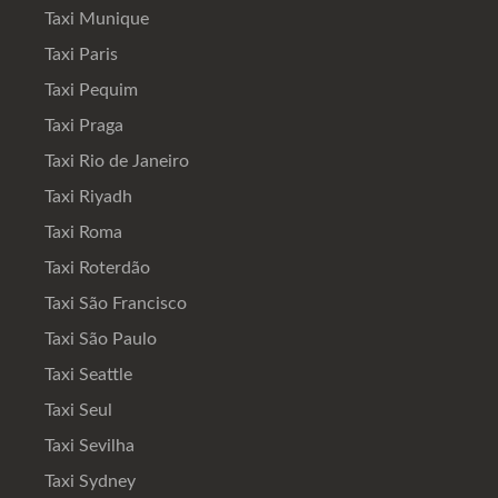
Taxi Munique
Taxi Paris
Taxi Pequim
Taxi Praga
Taxi Rio de Janeiro
Taxi Riyadh
Taxi Roma
Taxi Roterdão
Taxi São Francisco
Taxi São Paulo
Taxi Seattle
Taxi Seul
Taxi Sevilha
Taxi Sydney