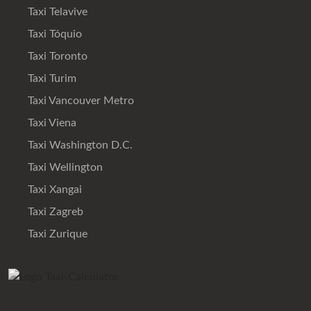
Taxi Telavive
Taxi Tóquio
Taxi Toronto
Taxi Turim
Taxi Vancouver Metro
Taxi Viena
Taxi Washington D.C.
Taxi Wellington
Taxi Xangai
Taxi Zagreb
Taxi Zurique