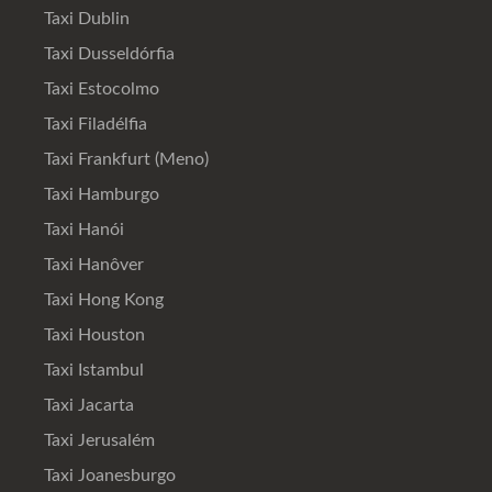
Taxi Dublin
Taxi Dusseldórfia
Taxi Estocolmo
Taxi Filadélfia
Taxi Frankfurt (Meno)
Taxi Hamburgo
Taxi Hanói
Taxi Hanôver
Taxi Hong Kong
Taxi Houston
Taxi Istambul
Taxi Jacarta
Taxi Jerusalém
Taxi Joanesburgo