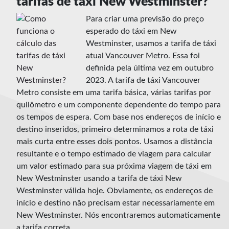
tarifas de táxi New Westminster?
Para criar uma previsão do preço
esperado do táxi em New
Westminster, usamos a tarifa de táxi
atual Vancouver Metro. Essa foi
definida pela última vez em outubro
2023. A tarifa de táxi Vancouver
Metro consiste em uma tarifa básica, várias tarifas por
quilômetro e um componente dependente do tempo para
os tempos de espera. Com base nos endereços de início e
destino inseridos, primeiro determinamos a rota de táxi
mais curta entre esses dois pontos. Usamos a distância
resultante e o tempo estimado de viagem para calcular
um valor estimado para sua próxima viagem de táxi em
New Westminster usando a tarifa de táxi New
Westminster válida hoje. Obviamente, os endereços de
início e destino não precisam estar necessariamente em
New Westminster. Nós encontraremos automaticamente
a tarifa correta.