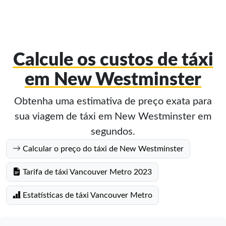
Calcule os custos de táxi
em New Westminster
Obtenha uma estimativa de preço exata para
sua viagem de táxi em New Westminster em
segundos.
Calcular o preço do táxi de New Westminster
Tarifa de táxi Vancouver Metro 2023
Estatísticas de táxi Vancouver Metro