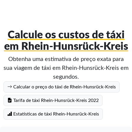
Calcule os custos de táxi
em Rhein-Hunsrück-Kreis
Obtenha uma estimativa de preço exata para
sua viagem de táxi em Rhein-Hunsrück-Kreis em
segundos.
Calcular o preço do táxi de Rhein-Hunsrück-Kreis
Tarifa de táxi Rhein-Hunsrück-Kreis 2022
Estatísticas de táxi Rhein-Hunsrück-Kreis