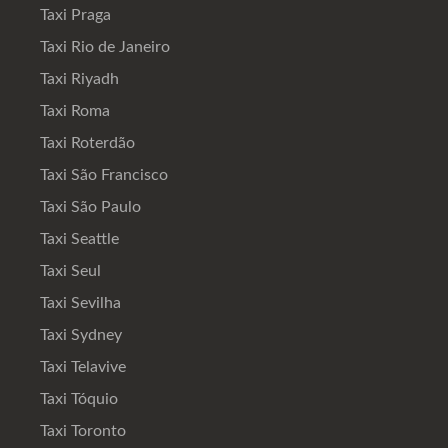
Taxi Praga
Taxi Rio de Janeiro
Taxi Riyadh
Taxi Roma
Taxi Roterdão
Taxi São Francisco
Taxi São Paulo
Taxi Seattle
Taxi Seul
Taxi Sevilha
Taxi Sydney
Taxi Telavive
Taxi Tóquio
Taxi Toronto