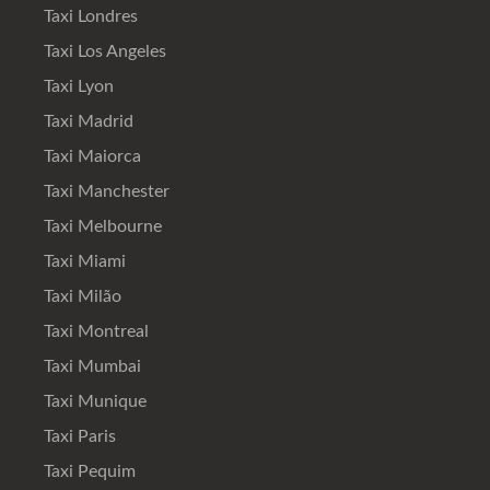
Taxi Londres
Taxi Los Angeles
Taxi Lyon
Taxi Madrid
Taxi Maiorca
Taxi Manchester
Taxi Melbourne
Taxi Miami
Taxi Milão
Taxi Montreal
Taxi Mumbai
Taxi Munique
Taxi Paris
Taxi Pequim