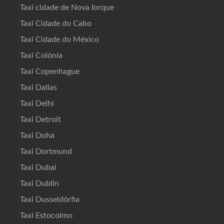
Taxi cidade de Nova Iorque
Taxi Cidade do Cabo
Taxi Cidade do México
Taxi Colónia
Taxi Copenhague
Taxi Dallas
Taxi Delhi
Taxi Detroit
Taxi Doha
Taxi Dortmund
Taxi Dubai
Taxi Dublin
Taxi Dusseldórfia
Taxi Estocolmo