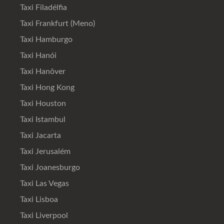
Taxi Filadélfia
Taxi Frankfurt (Meno)
Taxi Hamburgo
Taxi Hanói
Taxi Hanôver
Taxi Hong Kong
Taxi Houston
Taxi Istambul
Taxi Jacarta
Taxi Jerusalém
Taxi Joanesburgo
Taxi Las Vegas
Taxi Lisboa
Taxi Liverpool