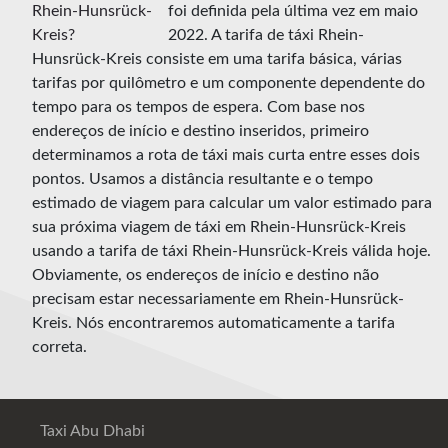
foi definida pela última vez em maio
2022. A tarifa de táxi Rhein-
Hunsrück-Kreis consiste em uma tarifa básica, várias
tarifas por quilômetro e um componente dependente do
tempo para os tempos de espera. Com base nos
endereços de início e destino inseridos, primeiro
determinamos a rota de táxi mais curta entre esses dois
pontos. Usamos a distância resultante e o tempo
estimado de viagem para calcular um valor estimado para
sua próxima viagem de táxi em Rhein-Hunsrück-Kreis
usando a tarifa de táxi Rhein-Hunsrück-Kreis válida hoje.
Obviamente, os endereços de início e destino não
precisam estar necessariamente em Rhein-Hunsrück-
Kreis. Nós encontraremos automaticamente a tarifa
correta.
Taxi Abu Dhabi