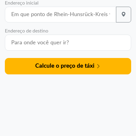
Endereço inicial
Endereço de destino
Calcule o preço de táxi