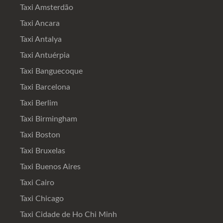
Taxi Amsterdão
Taxi Ancara
Taxi Antalya
Taxi Antuérpia
Taxi Banguecoque
Taxi Barcelona
Taxi Berlim
Taxi Birmingham
Taxi Boston
Taxi Bruxelas
Taxi Buenos Aires
Taxi Cairo
Taxi Chicago
Taxi Cidade de Ho Chi Minh