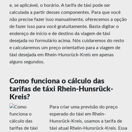
e, se aplicável, o horário. A tarifa de táxi pode ser
calculada a partir desses componentes. Para que você
não precise fazer isso manualmente, oferecemos a opção
de fazer isso para você gratuitamente. Basta digitar o
endereço de início e de destino da viagem de táxi
desejada no formulário acima. Nós cuidaremos do resto
e calcularemos um preço orientativo para a viagem de
táxi desejada em Rhein-Hunsrück-Kreis em apenas
alguns segundos.
Como funciona o cálculo das
tarifas de táxi Rhein-Hunsrück-
Kreis?
Para criar uma previsão do preço
esperado do táxi em Rhein-
Hunsrück-Kreis, usamos a tarifa de
táxi atual Rhein-Hunsrück-Kreis. Essa