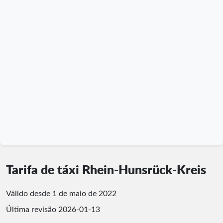
Tarifa de táxi Rhein-Hunsrück-Kreis
Válido desde 1 de maio de 2022
Última revisão
2026-01-13