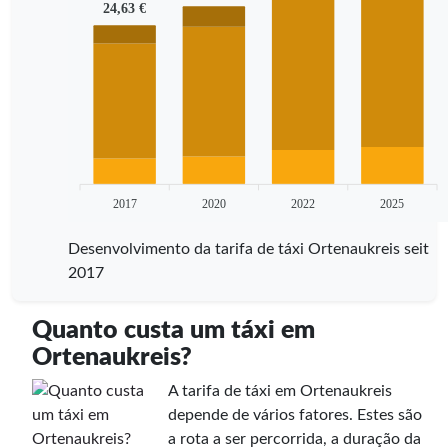
24,63 €
2017
2020
2022
2025
Desenvolvimento da tarifa de táxi Ortenaukreis seit
2017
Quanto custa um táxi em
Ortenaukreis?
A tarifa de táxi em Ortenaukreis
depende de vários fatores. Estes são
a rota a ser percorrida, a duração da