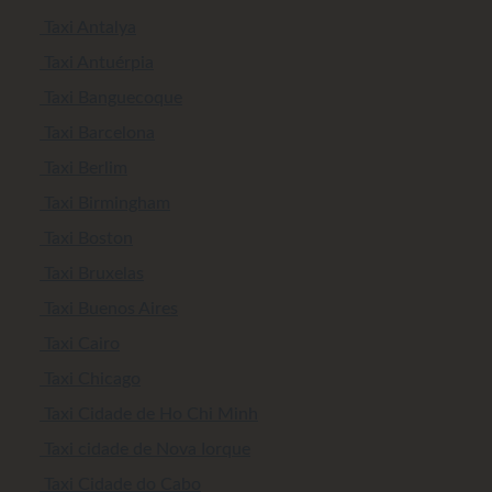
Taxi Antalya
Taxi Antuérpia
Taxi Banguecoque
Taxi Barcelona
Taxi Berlim
Taxi Birmingham
Taxi Boston
Taxi Bruxelas
Taxi Buenos Aires
Taxi Cairo
Taxi Chicago
Taxi Cidade de Ho Chi Minh
Taxi cidade de Nova Iorque
Taxi Cidade do Cabo