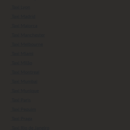
Taxi Lyon
Taxi Madrid
Taxi Maiorca
Taxi Manchester
Taxi Melbourne
Taxi Miami
Taxi Milão
Taxi Montreal
Taxi Mumbai
Taxi Munique
Taxi Paris
Taxi Pequim
Taxi Praga
Taxi Rio de Janeiro