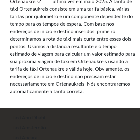
última vez em maio 2025. A tarifa de
táxi Ortenaukreis consiste em uma tarifa básica, várias
tarifas por quilômetro e um componente dependente do
tempo para os tempos de espera. Com base nos
endereços de início e destino inseridos, primeiro
determinamos a rota de táxi mais curta entre esses dois
pontos. Usamos a distância resultante e o tempo
estimado de viagem para calcular um valor estimado para
sua próxima viagem de táxi em Ortenaukreis usando a
tarifa de táxi Ortenaukreis válida hoje. Obviamente, os
endereços de início e destino não precisam estar
necessariamente em Ortenaukreis. Nós encontraremos
automaticamente a tarifa correta.
Taxi Abu Dhabi
Taxi Amsterdão
Taxi Ancara