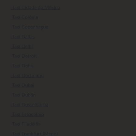
Taxi Cidade do México
Taxi Colónia
Taxi Copenhague
Taxi Dallas
Taxi Delhi
Taxi Detroit
Taxi Doha
Taxi Dortmund
Taxi Dubai
Taxi Dublin
Taxi Dusseldórfia
Taxi Estocolmo
Taxi Filadélfia
Taxi Frankfurt (Meno)