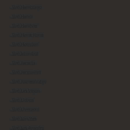
Taxi Hamburgo
Taxi Hanói
Taxi Hanôver
Taxi Hong Kong
Taxi Houston
Taxi Istambul
Taxi Jacarta
Taxi Jerusalém
Taxi Joanesburgo
Taxi Las Vegas
Taxi Lisboa
Taxi Liverpool
Taxi Londres
Taxi Los Angeles