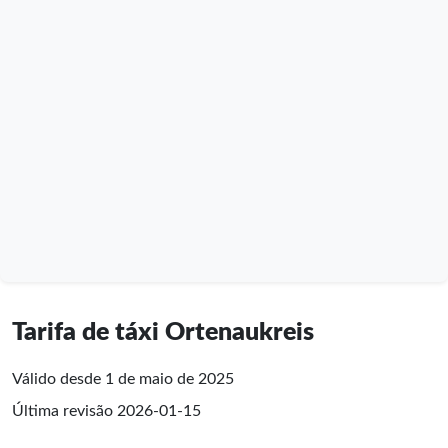
Tarifa de táxi Ortenaukreis
Válido desde 1 de maio de 2025
Última revisão
2026-01-15