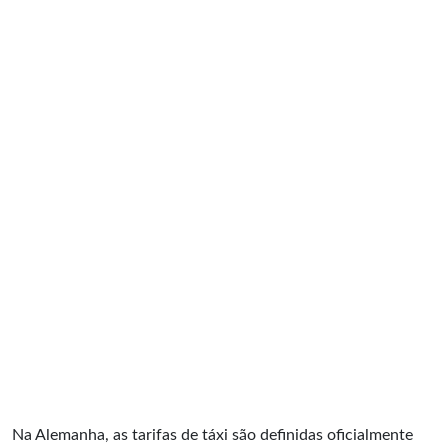
Na Alemanha, as tarifas de táxi são definidas oficialmente