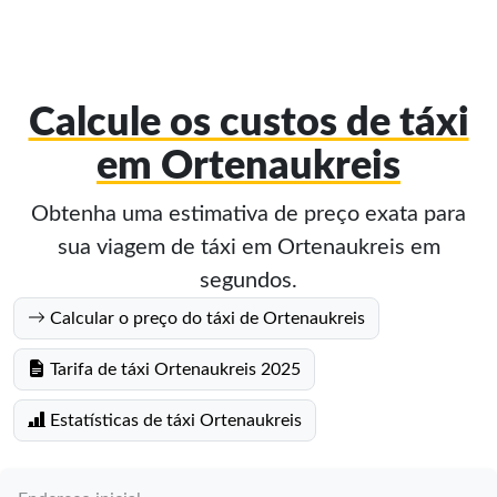
Calcule os custos de táxi
em Ortenaukreis
Obtenha uma estimativa de preço exata para
sua viagem de táxi em Ortenaukreis em
segundos.
Calcular o preço do táxi de Ortenaukreis
Tarifa de táxi Ortenaukreis 2025
Estatísticas de táxi Ortenaukreis