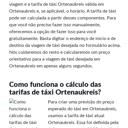
viagem e a tarifa de táxi Ortenaukreis válida em
Ortenaukreis e, se aplicável, o horário. A tarifa de táxi
pode ser calculada a partir desses componentes. Para
que você não precise fazer isso manualmente,
oferecemos a opção de fazer isso para você
gratuitamente. Basta digitar o endereço de início e de
destino da viagem de táxi desejada no formulário acima.
Nós cuidaremos do resto e calcularemos um preço
orientativo para a viagem de táxi desejada em
Ortenaukreis em apenas alguns segundos.
Como funciona o cálculo das
tarifas de táxi Ortenaukreis?
Para criar uma previsão do preço
esperado do táxi em Ortenaukreis,
usamos a tarifa de táxi atual
Ortenaukreis. Essa foi definida pela