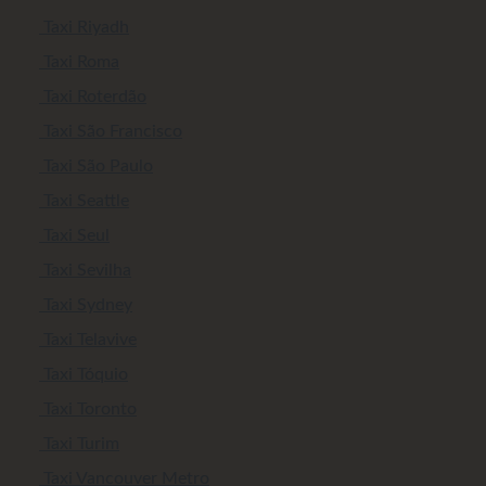
Taxi Riyadh
Taxi Roma
Taxi Roterdão
Taxi São Francisco
Taxi São Paulo
Taxi Seattle
Taxi Seul
Taxi Sevilha
Taxi Sydney
Taxi Telavive
Taxi Tóquio
Taxi Toronto
Taxi Turim
Taxi Vancouver Metro