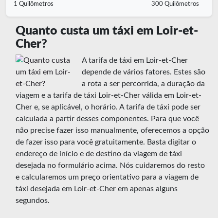
1 Quilômetros
300 Quilômetros
Quanto custa um táxi em Loir-et-
Cher?
A tarifa de táxi em Loir-et-Cher
depende de vários fatores. Estes são
a rota a ser percorrida, a duração da
viagem e a tarifa de táxi Loir-et-Cher válida em Loir-et-
Cher e, se aplicável, o horário. A tarifa de táxi pode ser
calculada a partir desses componentes. Para que você
não precise fazer isso manualmente, oferecemos a opção
de fazer isso para você gratuitamente. Basta digitar o
endereço de início e de destino da viagem de táxi
desejada no formulário acima. Nós cuidaremos do resto
e calcularemos um preço orientativo para a viagem de
táxi desejada em Loir-et-Cher em apenas alguns
segundos.