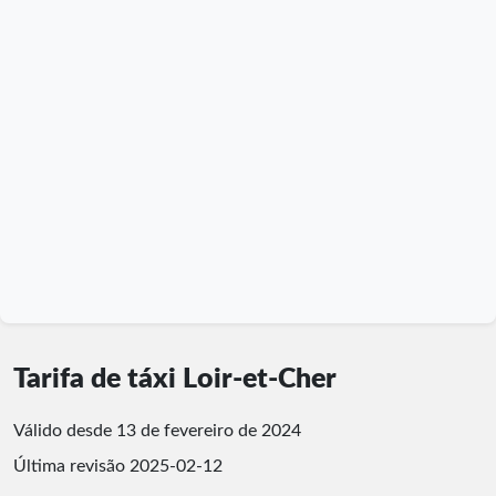
Tarifa de táxi Loir-et-Cher
Válido desde 13 de fevereiro de 2024
Última revisão
2025-02-12