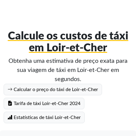
Calcule os custos de táxi
em Loir-et-Cher
Obtenha uma estimativa de preço exata para
sua viagem de táxi em Loir-et-Cher em
segundos.
Calcular o preço do táxi de Loir-et-Cher
Tarifa de táxi Loir-et-Cher 2024
Estatísticas de táxi Loir-et-Cher