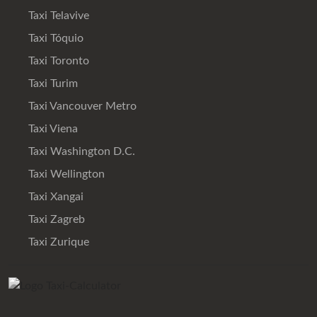
Taxi Telavive
Taxi Tóquio
Taxi Toronto
Taxi Turim
Taxi Vancouver Metro
Taxi Viena
Taxi Washington D.C.
Taxi Wellington
Taxi Xangai
Taxi Zagreb
Taxi Zurique