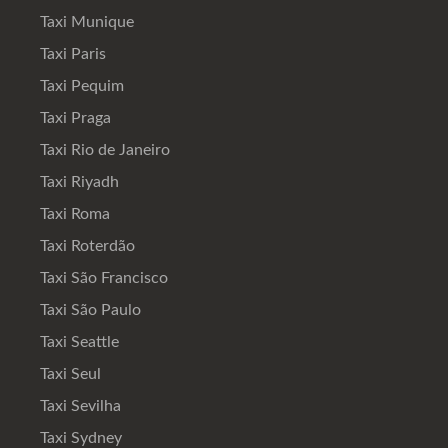
Taxi Munique
Taxi Paris
Taxi Pequim
Taxi Praga
Taxi Rio de Janeiro
Taxi Riyadh
Taxi Roma
Taxi Roterdão
Taxi São Francisco
Taxi São Paulo
Taxi Seattle
Taxi Seul
Taxi Sevilha
Taxi Sydney