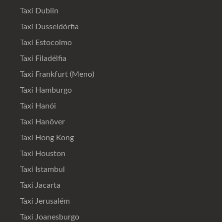
Taxi Dublin
Taxi Dusseldórfia
Taxi Estocolmo
Taxi Filadélfia
Taxi Frankfurt (Meno)
Taxi Hamburgo
Taxi Hanói
Taxi Hanôver
Taxi Hong Kong
Taxi Houston
Taxi Istambul
Taxi Jacarta
Taxi Jerusalém
Taxi Joanesburgo