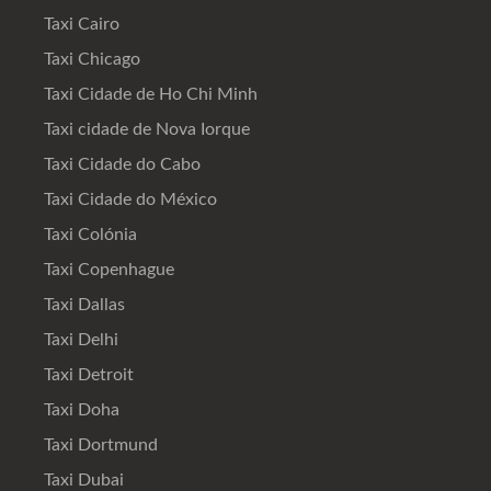
Taxi Cairo
Taxi Chicago
Taxi Cidade de Ho Chi Minh
Taxi cidade de Nova Iorque
Taxi Cidade do Cabo
Taxi Cidade do México
Taxi Colónia
Taxi Copenhague
Taxi Dallas
Taxi Delhi
Taxi Detroit
Taxi Doha
Taxi Dortmund
Taxi Dubai