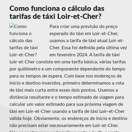
Como funciona o cálculo das
tarifas de táxi Loir-et-Cher?
Para criar uma previsão do preço
esperado do táxi em Loir-et-Cher,
usamos a tarifa de táxi atual Loir-et-
Cher. Essa foi definida pela última vez
em fevereiro 2024. A tarifa de táxi
Loir-et-Cher consiste em uma tarifa básica, várias tarifas
por quilômetro e um componente dependente do tempo
para os tempos de espera. Com base nos endereços de
início e destino inseridos, primeiro determinamos a rota
de táxi mais curta entre esses dois pontos. Usamos a
distância resultante e o tempo estimado de viagem para
calcular um valor estimado para sua próxima viagem de
táxi em Loir-et-Cher usando a tarifa de táxi Loir-et-Cher
válida hoje. Obviamente, os endereços de início e destino
não precisam estar necessariamente em Loir-et-Cher.