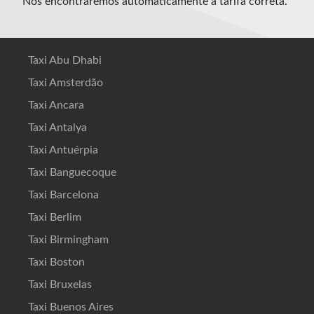
Nós encontraremos automaticamente a tarifa correta.
Taxi Abu Dhabi
Taxi Amsterdão
Taxi Ancara
Taxi Antalya
Taxi Antuérpia
Taxi Banguecoque
Taxi Barcelona
Taxi Berlim
Taxi Birmingham
Taxi Boston
Taxi Bruxelas
Taxi Buenos Aires