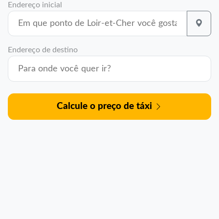
Endereço inicial
Endereço de destino
Calcule o preço de táxi