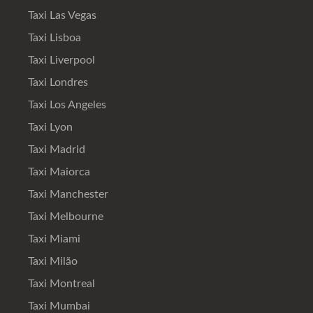
Taxi Las Vegas
Taxi Lisboa
Taxi Liverpool
Taxi Londres
Taxi Los Angeles
Taxi Lyon
Taxi Madrid
Taxi Maiorca
Taxi Manchester
Taxi Melbourne
Taxi Miami
Taxi Milão
Taxi Montreal
Taxi Mumbai