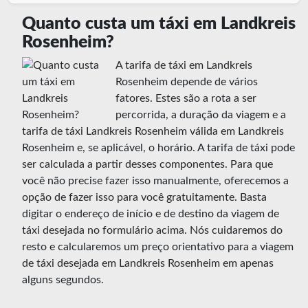
Quanto custa um táxi em Landkreis
Rosenheim?
A tarifa de táxi em Landkreis
Rosenheim depende de vários
fatores. Estes são a rota a ser
percorrida, a duração da viagem e a
tarifa de táxi Landkreis Rosenheim válida em Landkreis
Rosenheim e, se aplicável, o horário. A tarifa de táxi pode
ser calculada a partir desses componentes. Para que
você não precise fazer isso manualmente, oferecemos a
opção de fazer isso para você gratuitamente. Basta
digitar o endereço de início e de destino da viagem de
táxi desejada no formulário acima. Nós cuidaremos do
resto e calcularemos um preço orientativo para a viagem
de táxi desejada em Landkreis Rosenheim em apenas
alguns segundos.