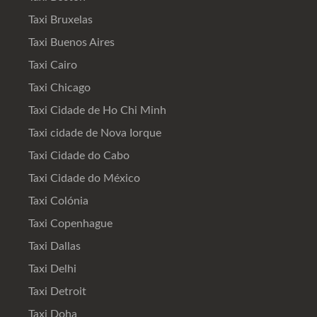
Taxi Bruxelas
Taxi Buenos Aires
Taxi Cairo
Taxi Chicago
Taxi Cidade de Ho Chi Minh
Taxi cidade de Nova Iorque
Taxi Cidade do Cabo
Taxi Cidade do México
Taxi Colónia
Taxi Copenhague
Taxi Dallas
Taxi Delhi
Taxi Detroit
Taxi Doha