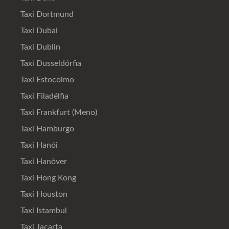
Taxi Dortmund
Taxi Dubai
Taxi Dublin
Taxi Dusseldórfia
Taxi Estocolmo
Taxi Filadélfia
Taxi Frankfurt (Meno)
Taxi Hamburgo
Taxi Hanói
Taxi Hanôver
Taxi Hong Kong
Taxi Houston
Taxi Istambul
Taxi Jacarta