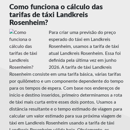
Como funciona o cálculo das
tarifas de táxi Landkreis
Rosenheim?
Para criar uma previsão do preço
esperado do táxi em Landkreis
Rosenheim, usamos a tarifa de táxi
atual Landkreis Rosenheim. Essa foi
definida pela última vez em junho
2026. A tarifa de táxi Landkreis
Rosenheim consiste em uma tarifa básica, várias tarifas
por quilômetro e um componente dependente do tempo
para os tempos de espera. Com base nos endereços de
início e destino inseridos, primeiro determinamos a rota
de táxi mais curta entre esses dois pontos. Usamos a
distância resultante e o tempo estimado de viagem para
calcular um valor estimado para sua próxima viagem de
táxi em Landkreis Rosenheim usando a tarifa de táxi