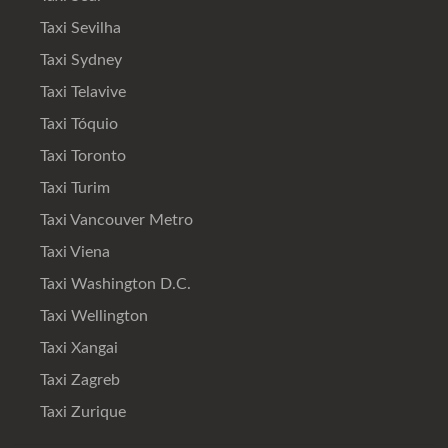
Taxi Sevilha
Taxi Sydney
Taxi Telavive
Taxi Tóquio
Taxi Toronto
Taxi Turim
Taxi Vancouver Metro
Taxi Viena
Taxi Washington D.C.
Taxi Wellington
Taxi Xangai
Taxi Zagreb
Taxi Zurique