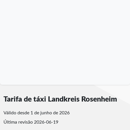
Tarifa de táxi Landkreis Rosenheim
Válido desde 1 de junho de 2026
Última revisão
2026-06-19