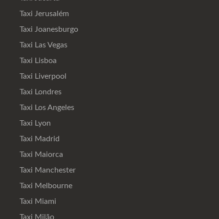
Taxi Jerusalém
Taxi Joanesburgo
Taxi Las Vegas
Taxi Lisboa
Taxi Liverpool
Taxi Londres
Taxi Los Angeles
Taxi Lyon
Taxi Madrid
Taxi Maiorca
Taxi Manchester
Taxi Melbourne
Taxi Miami
Taxi Milão