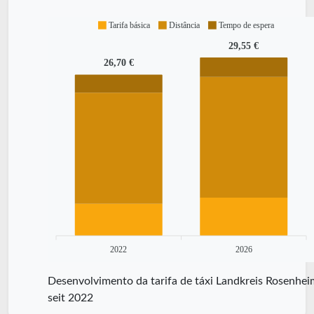
Tarifa básica
Distância
Tempo de espera
29,55 €
26,70 €
2022
2026
Desenvolvimento da tarifa de táxi Landkreis Rosenhei
seit 2022