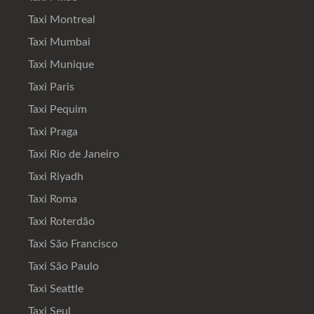
Taxi Montreal
Taxi Mumbai
Taxi Munique
Taxi Paris
Taxi Pequim
Taxi Praga
Taxi Rio de Janeiro
Taxi Riyadh
Taxi Roma
Taxi Roterdão
Taxi São Francisco
Taxi São Paulo
Taxi Seattle
Taxi Seul