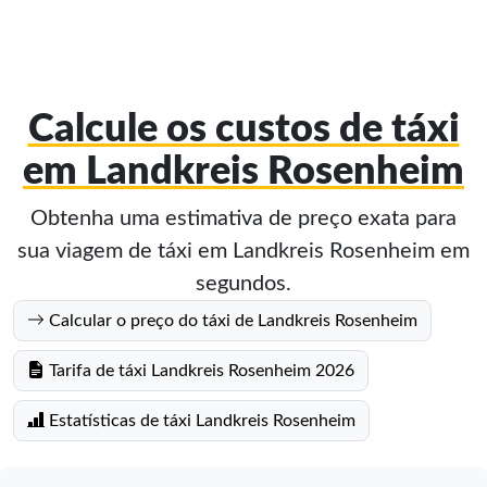
Calcule os custos de táxi
em Landkreis Rosenheim
Obtenha uma estimativa de preço exata para
sua viagem de táxi em Landkreis Rosenheim em
segundos.
Calcular o preço do táxi de Landkreis Rosenheim
Tarifa de táxi Landkreis Rosenheim 2026
Estatísticas de táxi Landkreis Rosenheim