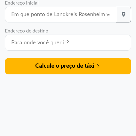
Endereço inicial
Endereço de destino
Calcule o preço de táxi