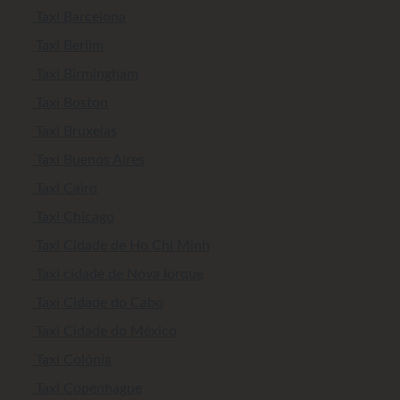
Taxi Barcelona
Taxi Berlim
Taxi Birmingham
Taxi Boston
Taxi Bruxelas
Taxi Buenos Aires
Taxi Cairo
Taxi Chicago
Taxi Cidade de Ho Chi Minh
Taxi cidade de Nova Iorque
Taxi Cidade do Cabo
Taxi Cidade do México
Taxi Colónia
Taxi Copenhague