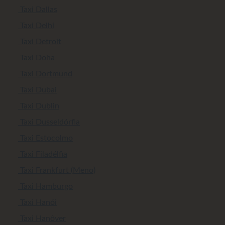
Taxi Dallas
Taxi Delhi
Taxi Detroit
Taxi Doha
Taxi Dortmund
Taxi Dubai
Taxi Dublin
Taxi Dusseldórfia
Taxi Estocolmo
Taxi Filadélfia
Taxi Frankfurt (Meno)
Taxi Hamburgo
Taxi Hanói
Taxi Hanôver