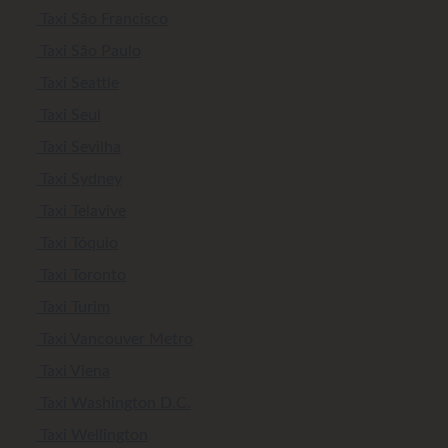
Taxi São Francisco
Taxi São Paulo
Taxi Seattle
Taxi Seul
Taxi Sevilha
Taxi Sydney
Taxi Telavive
Taxi Tóquio
Taxi Toronto
Taxi Turim
Taxi Vancouver Metro
Taxi Viena
Taxi Washington D.C.
Taxi Wellington