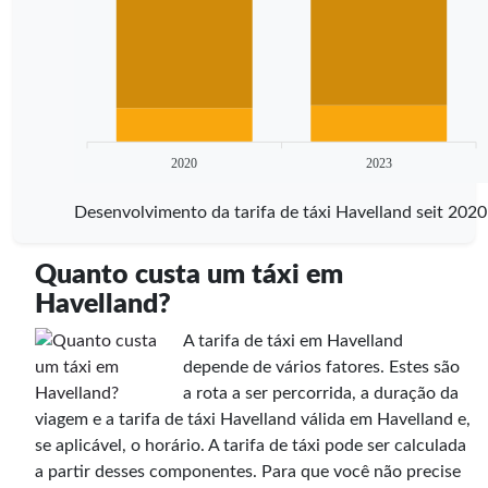
2020
2023
Desenvolvimento da tarifa de táxi Havelland seit 2020
Quanto custa um táxi em
Havelland?
A tarifa de táxi em Havelland
depende de vários fatores. Estes são
a rota a ser percorrida, a duração da
viagem e a tarifa de táxi Havelland válida em Havelland e,
se aplicável, o horário. A tarifa de táxi pode ser calculada
a partir desses componentes. Para que você não precise