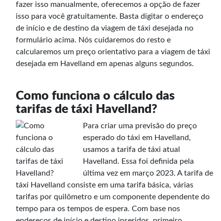
fazer isso manualmente, oferecemos a opção de fazer
isso para você gratuitamente. Basta digitar o endereço
de início e de destino da viagem de táxi desejada no
formulário acima. Nós cuidaremos do resto e
calcularemos um preço orientativo para a viagem de táxi
desejada em Havelland em apenas alguns segundos.
Como funciona o cálculo das
tarifas de táxi Havelland?
Para criar uma previsão do preço
esperado do táxi em Havelland,
usamos a tarifa de táxi atual
Havelland. Essa foi definida pela
última vez em março 2023. A tarifa de
táxi Havelland consiste em uma tarifa básica, várias
tarifas por quilômetro e um componente dependente do
tempo para os tempos de espera. Com base nos
endereços de início e destino inseridos, primeiro