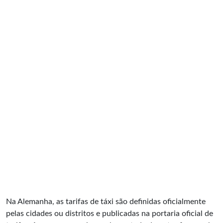
Na Alemanha, as tarifas de táxi são definidas oficialmente
pelas cidades ou distritos e publicadas na portaria oficial de