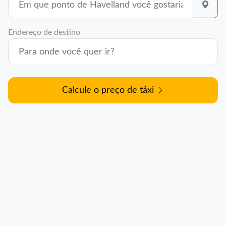
Endereço de destino
Calcule o preço de táxi