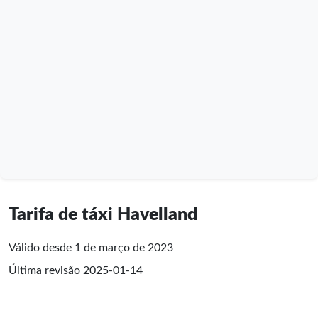
Tarifa de táxi Havelland
Válido desde 1 de março de 2023
Última revisão
2025-01-14