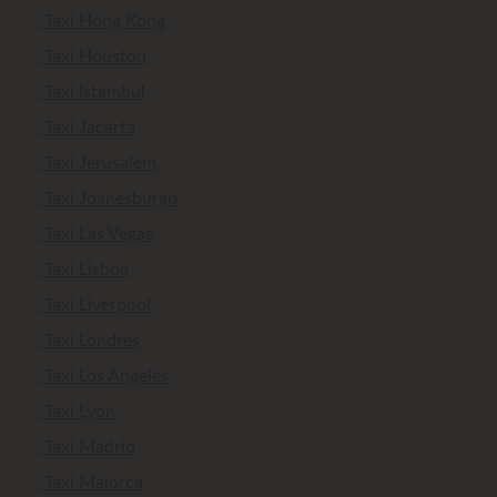
Taxi Hong Kong
Taxi Houston
Taxi Istambul
Taxi Jacarta
Taxi Jerusalém
Taxi Joanesburgo
Taxi Las Vegas
Taxi Lisboa
Taxi Liverpool
Taxi Londres
Taxi Los Angeles
Taxi Lyon
Taxi Madrid
Taxi Maiorca