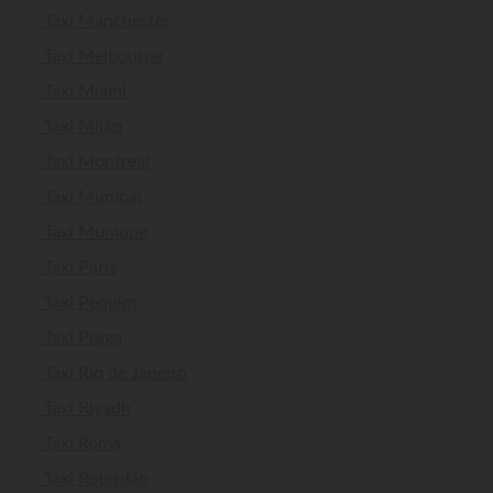
Taxi Manchester
Taxi Melbourne
Taxi Miami
Taxi Milão
Taxi Montreal
Taxi Mumbai
Taxi Munique
Taxi Paris
Taxi Pequim
Taxi Praga
Taxi Rio de Janeiro
Taxi Riyadh
Taxi Roma
Taxi Roterdão