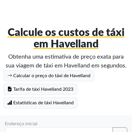
Calcule os custos de táxi
em Havelland
Obtenha uma estimativa de preço exata para
sua viagem de táxi em Havelland em segundos.
Calcular o preço do táxi de Havelland
Tarifa de táxi Havelland 2023
Estatísticas de táxi Havelland
Endereço inicial