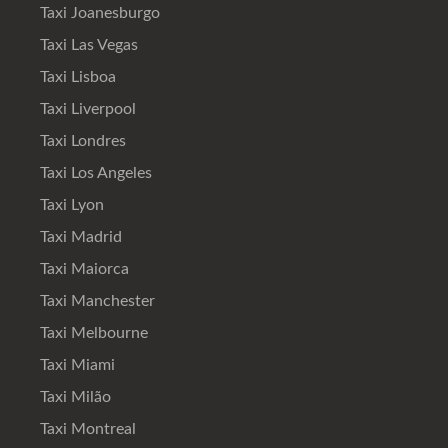
Taxi Joanesburgo
Taxi Las Vegas
Taxi Lisboa
Taxi Liverpool
Taxi Londres
Taxi Los Angeles
Taxi Lyon
Taxi Madrid
Taxi Maiorca
Taxi Manchester
Taxi Melbourne
Taxi Miami
Taxi Milão
Taxi Montreal