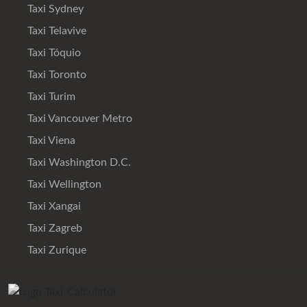
Taxi Sydney
Taxi Telavive
Taxi Tóquio
Taxi Toronto
Taxi Turim
Taxi Vancouver Metro
Taxi Viena
Taxi Washington D.C.
Taxi Wellington
Taxi Xangai
Taxi Zagreb
Taxi Zurique