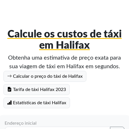
Calcule os custos de táxi
em Halifax
Obtenha uma estimativa de preço exata para
sua viagem de táxi em Halifax em segundos.
Calcular o preço do táxi de Halifax
Tarifa de táxi Halifax 2023
Estatísticas de táxi Halifax
Endereço inicial