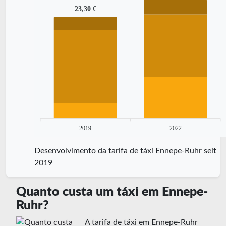
23,30 €
2019
2022
Desenvolvimento da tarifa de táxi Ennepe-Ruhr seit
2019
Quanto custa um táxi em Ennepe-
Ruhr?
A tarifa de táxi em Ennepe-Ruhr