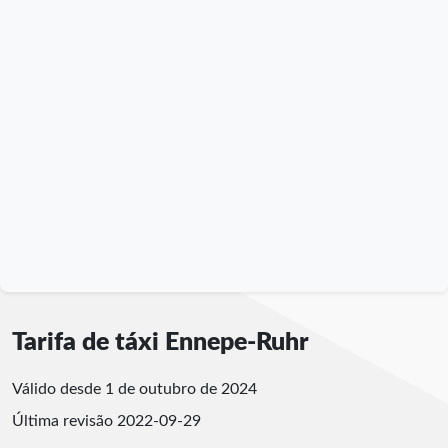
Tarifa de táxi Ennepe-Ruhr
Válido desde 1 de outubro de 2024
Última revisão
2022-09-29