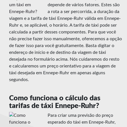
depende de vários fatores. Estes são
a rota a ser percorrida, a duração da
viagem e a tarifa de táxi Ennepe-Ruhr válida em Ennepe-
Ruhr e, se aplicável, o horário. A tarifa de táxi pode ser
calculada a partir desses componentes. Para que você
não precise fazer isso manualmente, oferecemos a opção
de fazer isso para você gratuitamente. Basta digitar o
endereço de início e de destino da viagem de táxi
desejada no formulário acima. Nós cuidaremos do resto
e calcularemos um preço orientativo para a viagem de
táxi desejada em Ennepe-Ruhr em apenas alguns
segundos.
Como funciona o cálculo das
tarifas de táxi Ennepe-Ruhr?
Para criar uma previsão do preço
esperado do táxi em Ennepe-Ruhr,