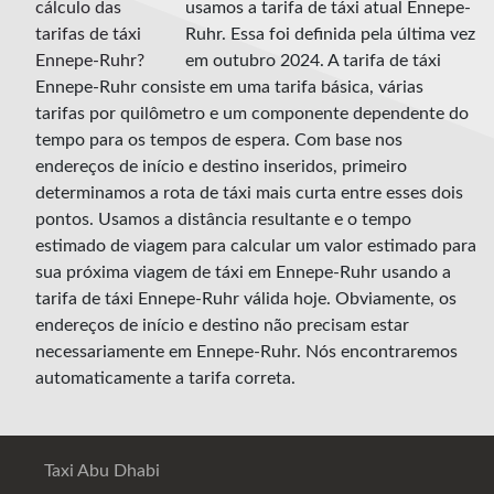
usamos a tarifa de táxi atual Ennepe-
Ruhr. Essa foi definida pela última vez
em outubro 2024. A tarifa de táxi
Ennepe-Ruhr consiste em uma tarifa básica, várias
tarifas por quilômetro e um componente dependente do
tempo para os tempos de espera. Com base nos
endereços de início e destino inseridos, primeiro
determinamos a rota de táxi mais curta entre esses dois
pontos. Usamos a distância resultante e o tempo
estimado de viagem para calcular um valor estimado para
sua próxima viagem de táxi em Ennepe-Ruhr usando a
tarifa de táxi Ennepe-Ruhr válida hoje. Obviamente, os
endereços de início e destino não precisam estar
necessariamente em Ennepe-Ruhr. Nós encontraremos
automaticamente a tarifa correta.
Taxi Abu Dhabi