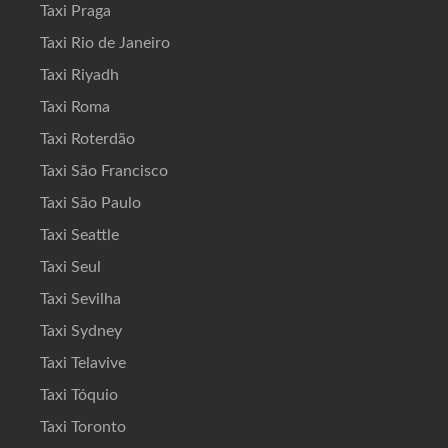
Taxi Praga
Taxi Rio de Janeiro
Taxi Riyadh
Taxi Roma
Taxi Roterdão
Taxi São Francisco
Taxi São Paulo
Taxi Seattle
Taxi Seul
Taxi Sevilha
Taxi Sydney
Taxi Telavive
Taxi Tóquio
Taxi Toronto