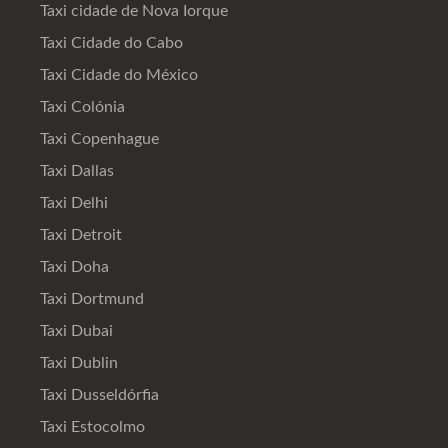
Taxi cidade de Nova Iorque
Taxi Cidade do Cabo
Taxi Cidade do México
Taxi Colónia
Taxi Copenhague
Taxi Dallas
Taxi Delhi
Taxi Detroit
Taxi Doha
Taxi Dortmund
Taxi Dubai
Taxi Dublin
Taxi Dusseldórfia
Taxi Estocolmo