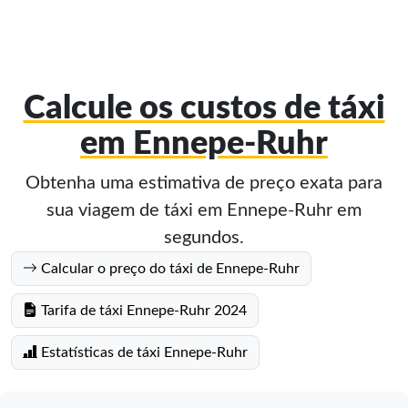
Calcule os custos de táxi
em Ennepe-Ruhr
Obtenha uma estimativa de preço exata para
sua viagem de táxi em Ennepe-Ruhr em
segundos.
Calcular o preço do táxi de Ennepe-Ruhr
Tarifa de táxi Ennepe-Ruhr 2024
Estatísticas de táxi Ennepe-Ruhr