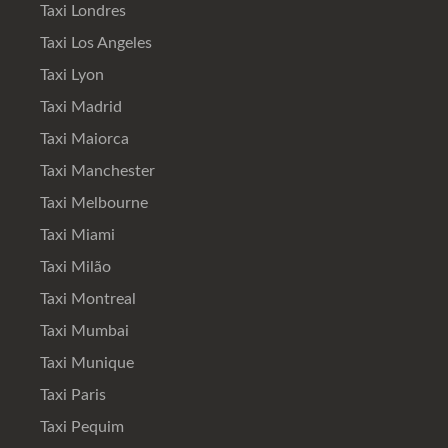
Taxi Londres
Taxi Los Angeles
Taxi Lyon
Taxi Madrid
Taxi Maiorca
Taxi Manchester
Taxi Melbourne
Taxi Miami
Taxi Milão
Taxi Montreal
Taxi Mumbai
Taxi Munique
Taxi Paris
Taxi Pequim