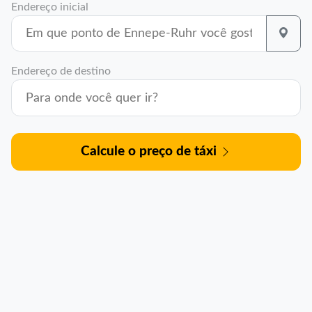
Endereço inicial
Endereço de destino
Calcule o preço de táxi