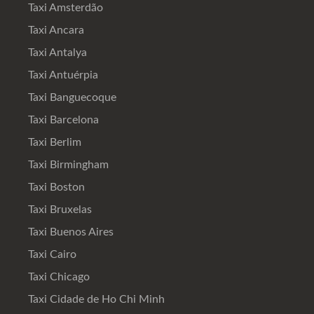
Taxi Amsterdão
Taxi Ancara
Taxi Antalya
Taxi Antuérpia
Taxi Banguecoque
Taxi Barcelona
Taxi Berlim
Taxi Birmingham
Taxi Boston
Taxi Bruxelas
Taxi Buenos Aires
Taxi Cairo
Taxi Chicago
Taxi Cidade de Ho Chi Minh