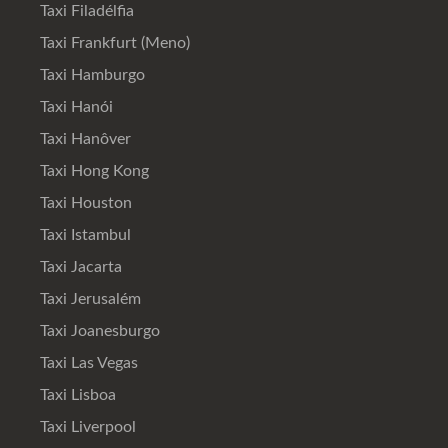
Taxi Filadélfia
Taxi Frankfurt (Meno)
Taxi Hamburgo
Taxi Hanói
Taxi Hanôver
Taxi Hong Kong
Taxi Houston
Taxi Istambul
Taxi Jacarta
Taxi Jerusalém
Taxi Joanesburgo
Taxi Las Vegas
Taxi Lisboa
Taxi Liverpool