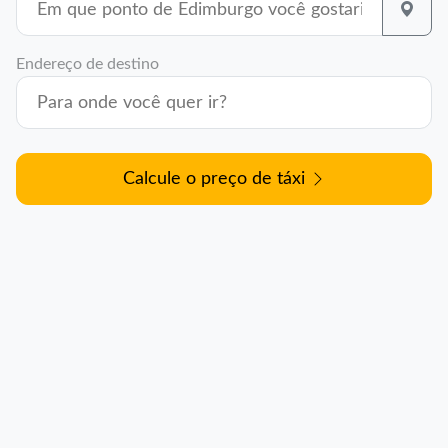
Endereço de destino
Calcule o preço de táxi