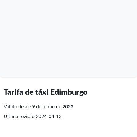
Tarifa de táxi Edimburgo
Válido desde 9 de junho de 2023
Última revisão
2024-04-12