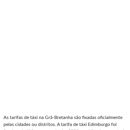
As tarifas de táxi na Grã-Bretanha são fixadas oficialmente
pelas cidades ou distritos. A tarifa de táxi Edimburgo foi