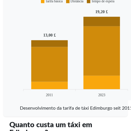
Tarifa básica
Distância
Tempo de espera
19,20 £
13,00 £
2011
2023
Desenvolvimento da tarifa de táxi Edimburgo seit 201
Quanto custa um táxi em