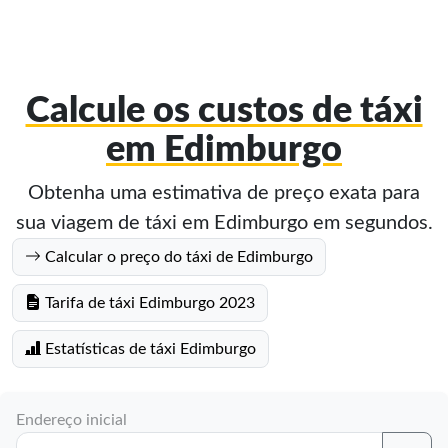
Calcule os custos de táxi
em Edimburgo
Obtenha uma estimativa de preço exata para
sua viagem de táxi em Edimburgo em segundos.
Calcular o preço do táxi de Edimburgo
Tarifa de táxi Edimburgo 2023
Estatísticas de táxi Edimburgo
Endereço inicial