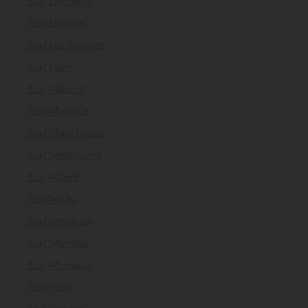
Taxi Liverpool
Taxi Londres
Taxi Los Angeles
Taxi Lyon
Taxi Madrid
Taxi Maiorca
Taxi Manchester
Taxi Melbourne
Taxi Miami
Taxi Milão
Taxi Montreal
Taxi Mumbai
Taxi Munique
Taxi Paris