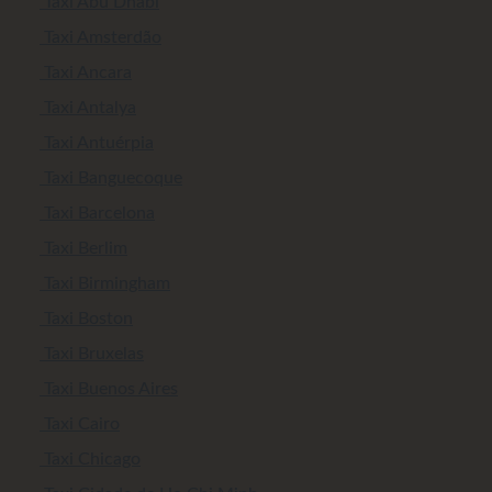
Taxi Abu Dhabi
Taxi Amsterdão
Taxi Ancara
Taxi Antalya
Taxi Antuérpia
Taxi Banguecoque
Taxi Barcelona
Taxi Berlim
Taxi Birmingham
Taxi Boston
Taxi Bruxelas
Taxi Buenos Aires
Taxi Cairo
Taxi Chicago