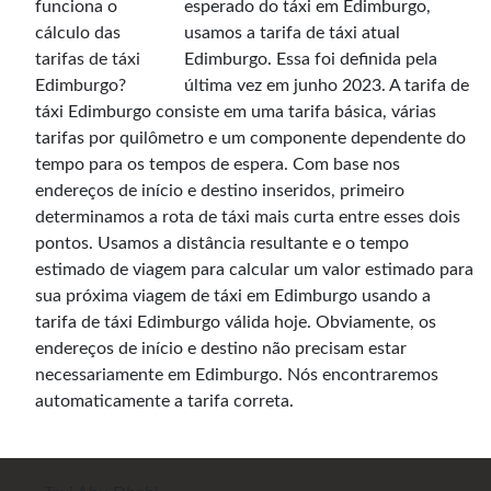
esperado do táxi em Edimburgo,
usamos a tarifa de táxi atual
Edimburgo. Essa foi definida pela
última vez em junho 2023. A tarifa de
táxi Edimburgo consiste em uma tarifa básica, várias
tarifas por quilômetro e um componente dependente do
tempo para os tempos de espera. Com base nos
endereços de início e destino inseridos, primeiro
determinamos a rota de táxi mais curta entre esses dois
pontos. Usamos a distância resultante e o tempo
estimado de viagem para calcular um valor estimado para
sua próxima viagem de táxi em Edimburgo usando a
tarifa de táxi Edimburgo válida hoje. Obviamente, os
endereços de início e destino não precisam estar
necessariamente em Edimburgo. Nós encontraremos
automaticamente a tarifa correta.