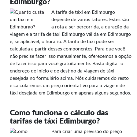
Edimburgo?
A tarifa de táxi em Edimburgo
depende de vários fatores. Estes são
a rota a ser percorrida, a duração da
viagem e a tarifa de táxi Edimburgo válida em Edimburgo
e, se aplicável, o horário. A tarifa de táxi pode ser
calculada a partir desses componentes. Para que você
não precise fazer isso manualmente, oferecemos a opção
de fazer isso para você gratuitamente. Basta digitar o
endereço de início e de destino da viagem de táxi
desejada no formulário acima. Nós cuidaremos do resto
e calcularemos um preço orientativo para a viagem de
táxi desejada em Edimburgo em apenas alguns segundos.
Como funciona o cálculo das
tarifas de táxi Edimburgo?
Para criar uma previsão do preço