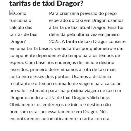
tarifas de táxi Dragor?
Para criar uma previsão do preço
esperado do táxi em Dragor, usamos
a tarifa de táxi atual Dragor. Essa foi
definida pela última vez em janeiro
2025. A tarifa de táxi Dragor consiste
em uma tarifa básica, várias tarifas por quilômetro e um
componente dependente do tempo para os tempos de
espera. Com base nos endereços de início e destino
inseridos, primeiro determinamos a rota de táxi mais
curta entre esses dois pontos. Usamos a distância
resultante e o tempo estimado de viagem para calcular
um valor estimado para sua próxima viagem de táxi em
Dragor usando a tarifa de táxi Dragor válida hoje.
Obviamente, os endereços de início e destino não
precisam estar necessariamente em Dragor. Nós
encontraremos automaticamente a tarifa correta.