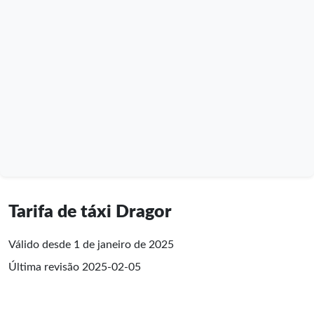
Tarifa de táxi Dragor
Válido desde 1 de janeiro de 2025
Última revisão
2025-02-05