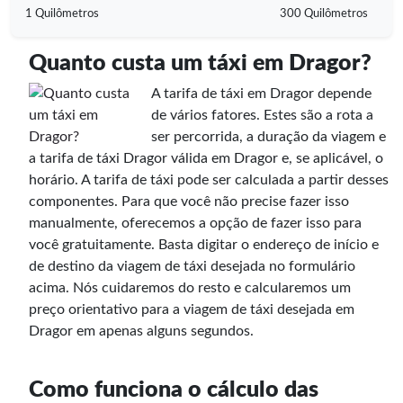
1 Quilômetros
300 Quilômetros
Quanto custa um táxi em Dragor?
A tarifa de táxi em Dragor depende
de vários fatores. Estes são a rota a
ser percorrida, a duração da viagem e
a tarifa de táxi Dragor válida em Dragor e, se aplicável, o
horário. A tarifa de táxi pode ser calculada a partir desses
componentes. Para que você não precise fazer isso
manualmente, oferecemos a opção de fazer isso para
você gratuitamente. Basta digitar o endereço de início e
de destino da viagem de táxi desejada no formulário
acima. Nós cuidaremos do resto e calcularemos um
preço orientativo para a viagem de táxi desejada em
Dragor em apenas alguns segundos.
Como funciona o cálculo das