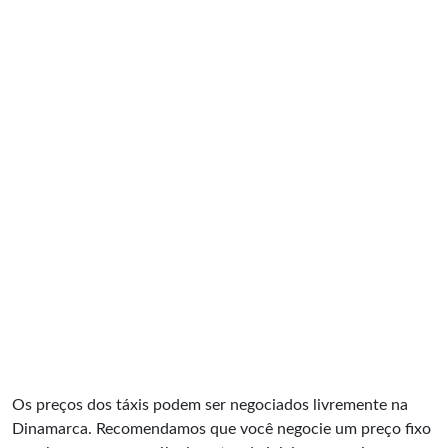
Os preços dos táxis podem ser negociados livremente na
Dinamarca. Recomendamos que você negocie um preço fixo