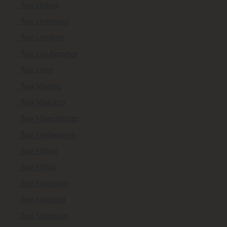
Taxi Lisboa
Taxi Liverpool
Taxi Londres
Taxi Los Angeles
Taxi Lyon
Taxi Madrid
Taxi Maiorca
Taxi Manchester
Taxi Melbourne
Taxi Miami
Taxi Milão
Taxi Montreal
Taxi Mumbai
Taxi Munique