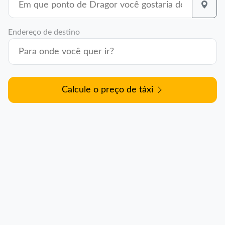
Endereço de destino
Calcule o preço de táxi