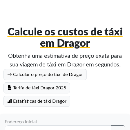
Calcule os custos de táxi
em Dragor
Obtenha uma estimativa de preço exata para
sua viagem de táxi em Dragor em segundos.
Calcular o preço do táxi de Dragor
Tarifa de táxi Dragor 2025
Estatísticas de táxi Dragor
Endereço inicial