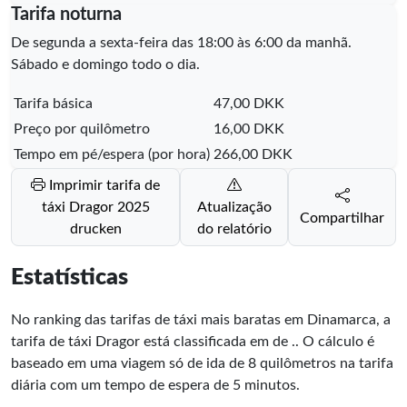
Tarifa noturna
De segunda a sexta-feira das 18:00 às 6:00 da manhã.
Sábado e domingo todo o dia.
Tarifa básica
47,00 DKK
Preço por quilômetro
16,00 DKK
Tempo em pé/espera (por hora)
266,00 DKK
Imprimir tarifa de
táxi Dragor 2025
Atualização
Compartilhar
drucken
do relatório
Estatísticas
No ranking das tarifas de táxi mais baratas em Dinamarca, a
tarifa de táxi Dragor está classificada em
de
.
. O cálculo é
baseado em uma viagem só de ida de 8 quilômetros na tarifa
diária com um tempo de espera de 5 minutos.