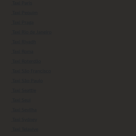
Taxi Paris
Taxi Pequim
Taxi Praga
Taxi Rio de Janeiro
Taxi Riyadh
Taxi Roma
Taxi Roterdão
Taxi São Francisco
Taxi São Paulo
Taxi Seattle
Taxi Seul
Taxi Sevilha
Taxi Sydney
Taxi Telavive