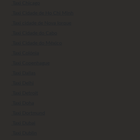
Taxi Chicago
Taxi Cidade de Ho Chi Minh
Taxi cidade de Nova Iorque
Taxi Cidade do Cabo
Taxi Cidade do México
Taxi Colónia
Taxi Copenhague
Taxi Dallas
Taxi Delhi
Taxi Detroit
Taxi Doha
Taxi Dortmund
Taxi Dubai
Taxi Dublin