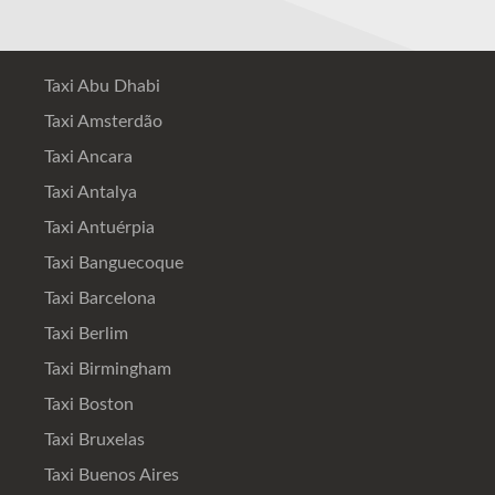
Taxi Abu Dhabi
Taxi Amsterdão
Taxi Ancara
Taxi Antalya
Taxi Antuérpia
Taxi Banguecoque
Taxi Barcelona
Taxi Berlim
Taxi Birmingham
Taxi Boston
Taxi Bruxelas
Taxi Buenos Aires