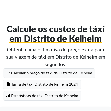
Calcule os custos de táxi
em Distrito de Kelheim
Obtenha uma estimativa de preço exata para
sua viagem de táxi em Distrito de Kelheim em
segundos.
Calcular o preço do táxi de Distrito de Kelheim
Tarifa de táxi Distrito de Kelheim 2024
Estatísticas de táxi Distrito de Kelheim