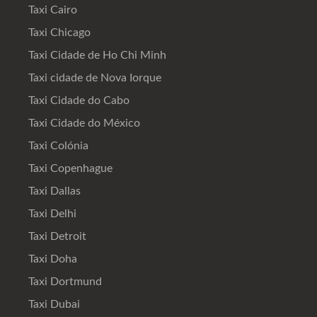
Taxi Cairo
Taxi Chicago
Taxi Cidade de Ho Chi Minh
Taxi cidade de Nova Iorque
Taxi Cidade do Cabo
Taxi Cidade do México
Taxi Colónia
Taxi Copenhague
Taxi Dallas
Taxi Delhi
Taxi Detroit
Taxi Doha
Taxi Dortmund
Taxi Dubai