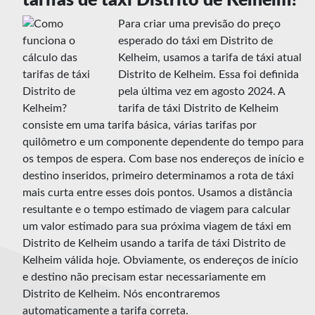
tarifas de táxi Distrito de Kelheim?
Para criar uma previsão do preço
esperado do táxi em Distrito de
Kelheim, usamos a tarifa de táxi atual
Distrito de Kelheim. Essa foi definida
pela última vez em agosto 2024. A
tarifa de táxi Distrito de Kelheim
consiste em uma tarifa básica, várias tarifas por
quilômetro e um componente dependente do tempo para
os tempos de espera. Com base nos endereços de início e
destino inseridos, primeiro determinamos a rota de táxi
mais curta entre esses dois pontos. Usamos a distância
resultante e o tempo estimado de viagem para calcular
um valor estimado para sua próxima viagem de táxi em
Distrito de Kelheim usando a tarifa de táxi Distrito de
Kelheim válida hoje. Obviamente, os endereços de início
e destino não precisam estar necessariamente em
Distrito de Kelheim. Nós encontraremos
automaticamente a tarifa correta.