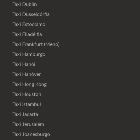
Taxi Dublin
Taxi Dusseldórfia
Taxi Estocolmo
Taxi Filadélfia
Taxi Frankfurt (Meno)
Taxi Hamburgo
Taxi Hanói
Taxi Hanôver
Taxi Hong Kong
Taxi Houston
Taxi Istambul
Taxi Jacarta
Taxi Jerusalém
Taxi Joanesburgo