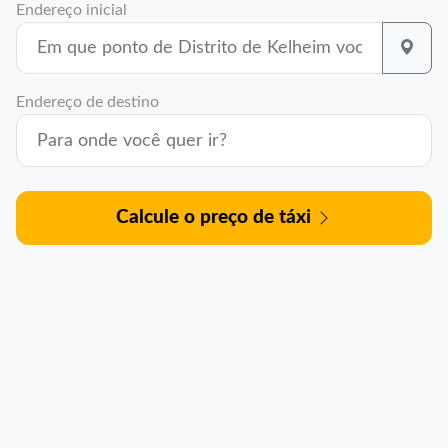
Endereço inicial
Endereço de destino
Calcule o preço de táxi