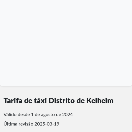
Tarifa de táxi Distrito de Kelheim
Válido desde 1 de agosto de 2024
Última revisão
2025-03-19