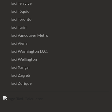
Taxi Telavive
Taxi Tóquio
Taxi Toronto
Taxi Turim
Taxi Vancouver Metro
Taxi Viena
Taxi Washington D.C.
Taxi Wellington
Taxi Xangai
Taxi Zagreb
Taxi Zurique