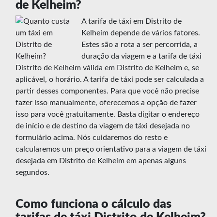
de Kelheim?
A tarifa de táxi em Distrito de
Kelheim depende de vários fatores.
Estes são a rota a ser percorrida, a
duração da viagem e a tarifa de táxi
Distrito de Kelheim válida em Distrito de Kelheim e, se
aplicável, o horário. A tarifa de táxi pode ser calculada a
partir desses componentes. Para que você não precise
fazer isso manualmente, oferecemos a opção de fazer
isso para você gratuitamente. Basta digitar o endereço
de início e de destino da viagem de táxi desejada no
formulário acima. Nós cuidaremos do resto e
calcularemos um preço orientativo para a viagem de táxi
desejada em Distrito de Kelheim em apenas alguns
segundos.
Como funciona o cálculo das