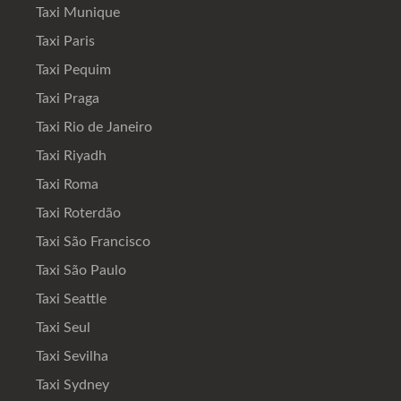
Taxi Munique
Taxi Paris
Taxi Pequim
Taxi Praga
Taxi Rio de Janeiro
Taxi Riyadh
Taxi Roma
Taxi Roterdão
Taxi São Francisco
Taxi São Paulo
Taxi Seattle
Taxi Seul
Taxi Sevilha
Taxi Sydney