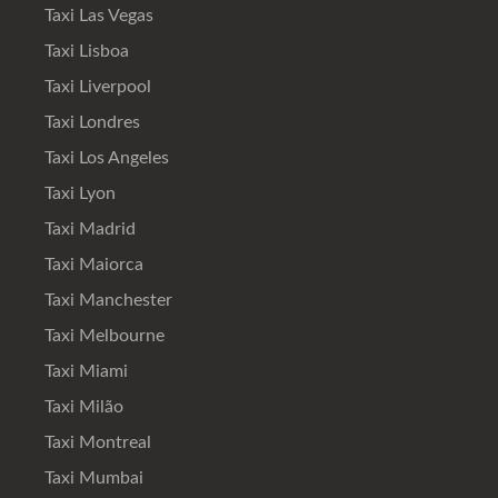
Taxi Las Vegas
Taxi Lisboa
Taxi Liverpool
Taxi Londres
Taxi Los Angeles
Taxi Lyon
Taxi Madrid
Taxi Maiorca
Taxi Manchester
Taxi Melbourne
Taxi Miami
Taxi Milão
Taxi Montreal
Taxi Mumbai