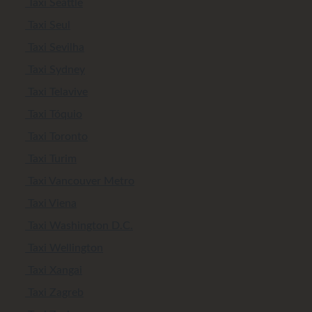
Taxi Seattle
Taxi Seul
Taxi Sevilha
Taxi Sydney
Taxi Telavive
Taxi Tóquio
Taxi Toronto
Taxi Turim
Taxi Vancouver Metro
Taxi Viena
Taxi Washington D.C.
Taxi Wellington
Taxi Xangai
Taxi Zagreb