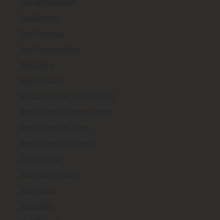
Taxi Birmingham
Taxi Boston
Taxi Bruxelas
Taxi Buenos Aires
Taxi Cairo
Taxi Chicago
Taxi Cidade de Ho Chi Minh
Taxi cidade de Nova Iorque
Taxi Cidade do Cabo
Taxi Cidade do México
Taxi Colónia
Taxi Copenhague
Taxi Dallas
Taxi Delhi