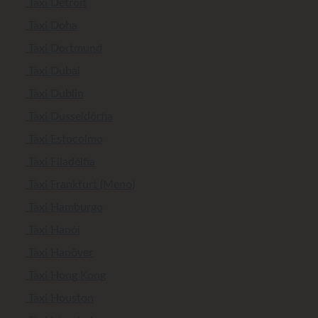
Taxi Detroit
Taxi Doha
Taxi Dortmund
Taxi Dubai
Taxi Dublin
Taxi Dusseldórfia
Taxi Estocolmo
Taxi Filadélfia
Taxi Frankfurt (Meno)
Taxi Hamburgo
Taxi Hanói
Taxi Hanôver
Taxi Hong Kong
Taxi Houston