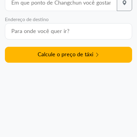
Endereço de destino
Calcule o preço de táxi