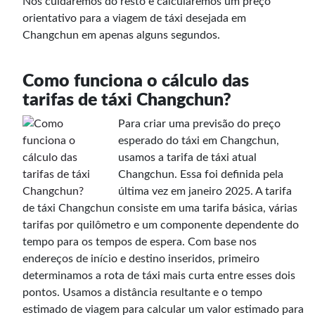
Nós cuidaremos do resto e calcularemos um preço
orientativo para a viagem de táxi desejada em
Changchun em apenas alguns segundos.
Como funciona o cálculo das
tarifas de táxi Changchun?
Para criar uma previsão do preço
esperado do táxi em Changchun,
usamos a tarifa de táxi atual
Changchun. Essa foi definida pela
última vez em janeiro 2025. A tarifa
de táxi Changchun consiste em uma tarifa básica, várias
tarifas por quilômetro e um componente dependente do
tempo para os tempos de espera. Com base nos
endereços de início e destino inseridos, primeiro
determinamos a rota de táxi mais curta entre esses dois
pontos. Usamos a distância resultante e o tempo
estimado de viagem para calcular um valor estimado para