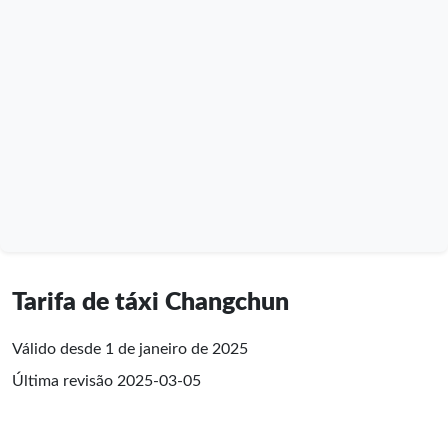
Tarifa de táxi Changchun
Válido desde 1 de janeiro de 2025
Última revisão
2025-03-05