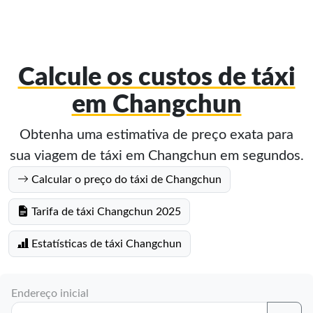
Calcule os custos de táxi
em Changchun
Obtenha uma estimativa de preço exata para
sua viagem de táxi em Changchun em segundos.
Calcular o preço do táxi de Changchun
Tarifa de táxi Changchun 2025
Estatísticas de táxi Changchun
Endereço inicial