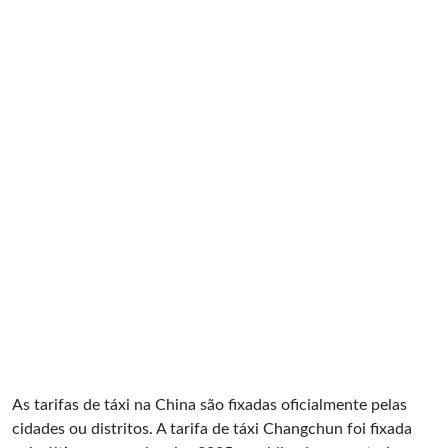
As tarifas de táxi na China são fixadas oficialmente pelas
cidades ou distritos. A tarifa de táxi Changchun foi fixada