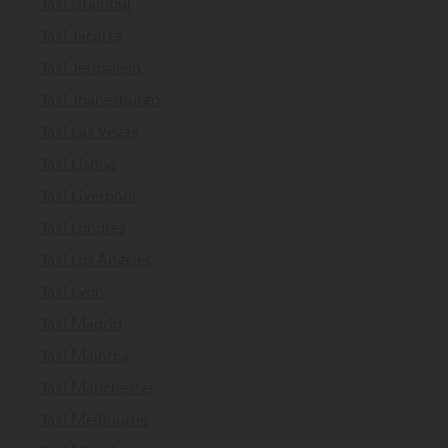
Taxi Istambul
Taxi Jacarta
Taxi Jerusalém
Taxi Joanesburgo
Taxi Las Vegas
Taxi Lisboa
Taxi Liverpool
Taxi Londres
Taxi Los Angeles
Taxi Lyon
Taxi Madrid
Taxi Maiorca
Taxi Manchester
Taxi Melbourne