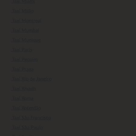
Taxi Miami
Taxi Milão
Taxi Montreal
Taxi Mumbai
Taxi Munique
Taxi Paris
Taxi Pequim
Taxi Praga
Taxi Rio de Janeiro
Taxi Riyadh
Taxi Roma
Taxi Roterdão
Taxi São Francisco
Taxi São Paulo