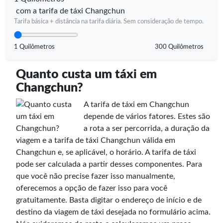
com a tarifa de táxi Changchun
Tarifa básica + distância na tarifa diária. Sem consideração de tempo.
1 Quilômetros
300 Quilômetros
Quanto custa um táxi em
Changchun?
A tarifa de táxi em Changchun
depende de vários fatores. Estes são
a rota a ser percorrida, a duração da
viagem e a tarifa de táxi Changchun válida em
Changchun e, se aplicável, o horário. A tarifa de táxi
pode ser calculada a partir desses componentes. Para
que você não precise fazer isso manualmente,
oferecemos a opção de fazer isso para você
gratuitamente. Basta digitar o endereço de início e de
destino da viagem de táxi desejada no formulário acima.