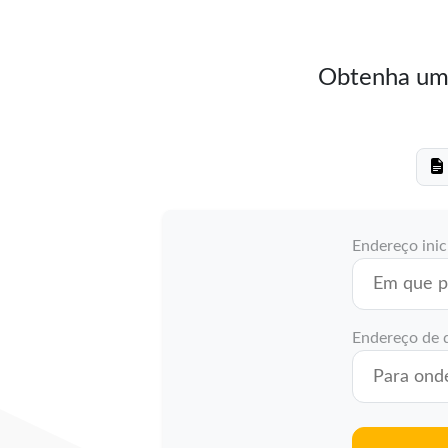
Obtenha uma
Endereço inic
Endereço de 