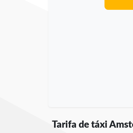
Tarifa de táxi Ams