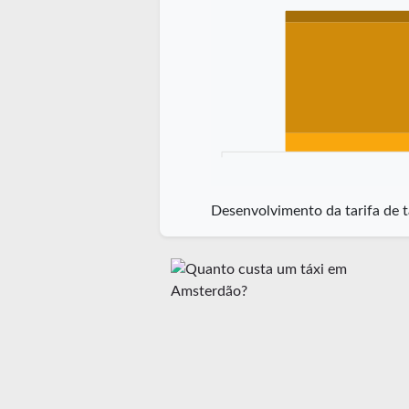
Desenvolvimento da tarifa de 